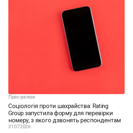
Прес-релізи
Соціологія проти шахрайства: Rating
Group запустила форму для перевірки
номеру, з якого дзвонять респондентам
31.07.2026