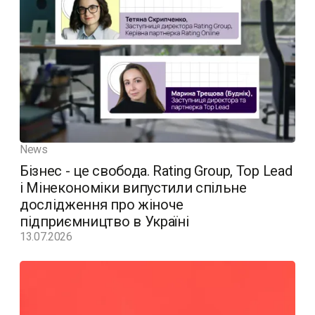
News
Бізнес - це свобода. Rating Group, Top Lead
і Мінекономіки випустили спільне
дослідження про жіноче
підприємництво в Україні
13.07.2026