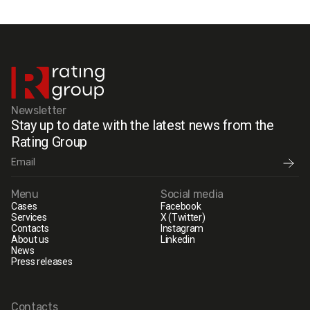
Newsletter
Stay up to date with the latest news from the
Rating Group
Menu
Social media
Cases
Facebook
Services
X (Twitter)
Contacts
Instagram
About us
Linkedin
News
Press releases
Contacts