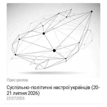
Прес-релізи
Суспільно-політичні настрої українців (20-
21 липня 2026)
22.07.2026