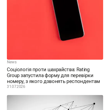
News
Соціологія проти шахрайства: Rating
Group запустила форму для перевірки
номеру, з якого дзвонять респондентам
31.07.2026