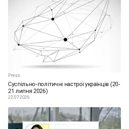
Press
Суспільно-політичні настрої українців (20-
21 липня 2026)
22.07.2026