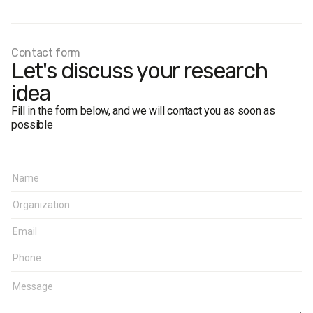
Contact form
Let's discuss your research
idea
Fill in the form below, and we will contact you as soon as
possible