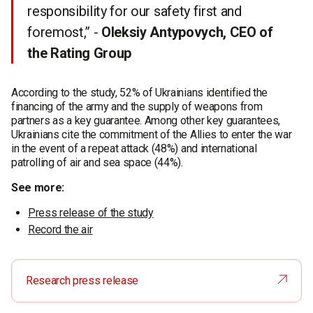
responsibility for our safety first and
foremost,” -
Oleksiy Antypovych, CEO of
the Rating Group
According to the study, 52% of Ukrainians identified the
financing of the army and the supply of weapons from
partners as a key guarantee. Among other key guarantees,
Ukrainians cite the commitment of the Allies to enter the war
in the event of a repeat attack (48%) and international
patrolling of air and sea space (44%).
See more:
Press release of the study
Record the air
Research press release