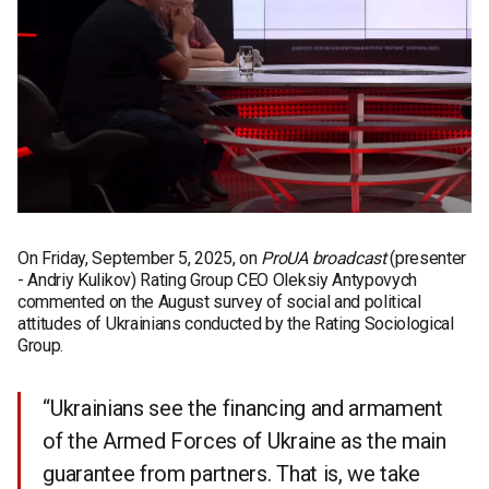
On Friday, September 5, 2025, on
ProUA broadcast
(presenter
- Andriy Kulikov) Rating Group CEO Oleksiy Antypovych
commented on the August survey of social and political
attitudes of Ukrainians conducted by the Rating Sociological
Group.
“Ukrainians see the financing and armament
of the Armed Forces of Ukraine as the main
guarantee from partners. That is, we take