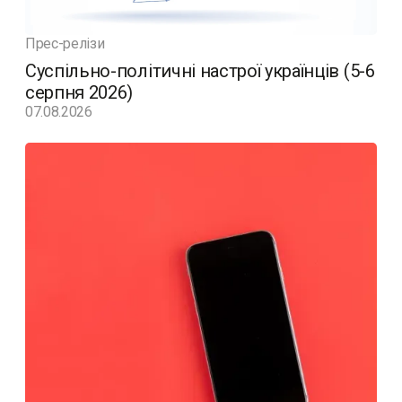
Прес-релізи
Суспільно-політичні настрої українців (5-6
серпня 2026)
07.08.2026