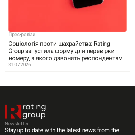
Прес-релізи
Соціологія проти шахрайства: Rating
Group запустила форму для перевірки
номеру, з якого дзвонять респондентам
31.07.2026
Newsletter
Stay up to date with the latest news from the