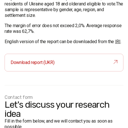
residents of Ukraine aged 18 and olderand eligible to vote.The
sample is representative by gender, age, region, and
settlement size.
The margin of error does not exceed 2,0%. Average response
rate was 62,7%.
English version of the report can be downloaded from the
IRI
.
Download report (UKR)
Contact form
Let's discuss your research
idea
Fill in the form below, and we will contact you as soon as
possible