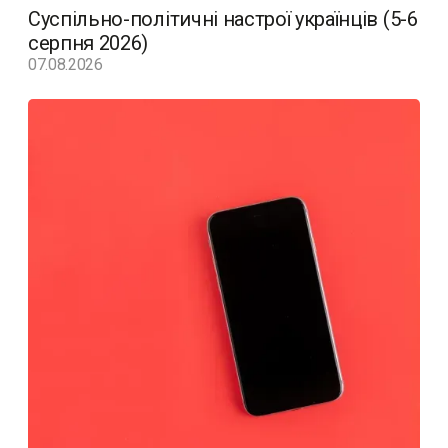
Суспільно-політичні настрої українців (5-6
серпня 2026)
07.08.2026