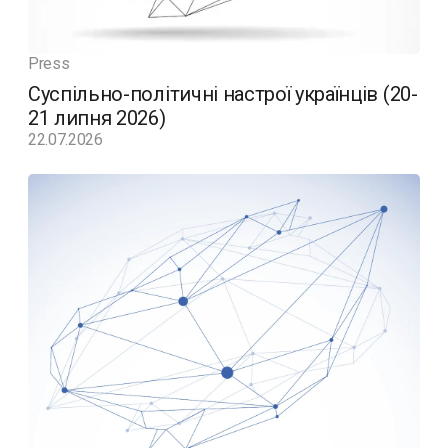
Press
Суспільно-політичні настрої українців (20-
21 липня 2026)
22.07.2026