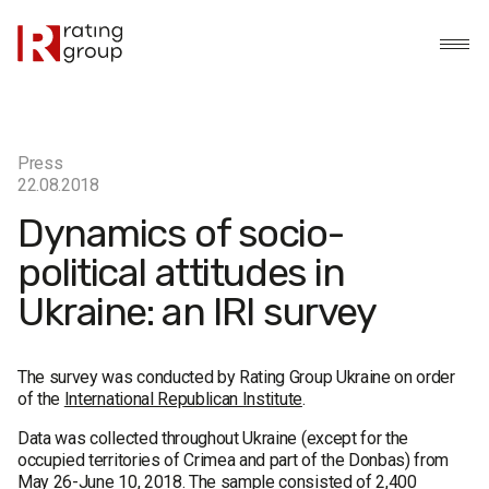
Press
22.08.2018
Dynamics of socio-
political attitudes in
Ukraine: an IRI survey
The survey was conducted by Rating Group Ukraine on order
of the
International Republican Institute
.
Data was collected throughout Ukraine (except for the
occupied territories of Crimea and part of the Donbas) from
May 26-June 10, 2018. The sample consisted of 2,400