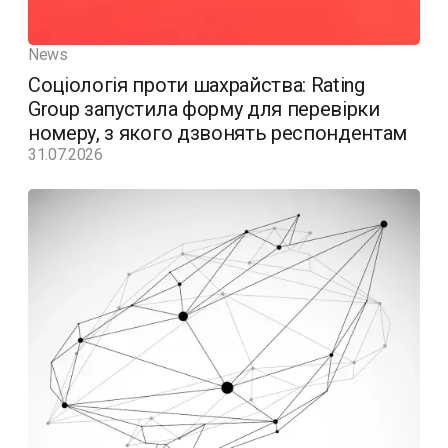
News
Соціологія проти шахрайства: Rating
Group запустила форму для перевірки
номеру, з якого дзвонять респондентам
31.07.2026