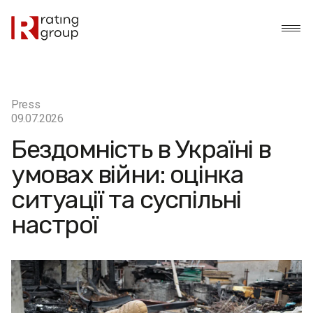
Press
09.07.2026
Бездомність в Україні в
умовах війни: оцінка
ситуації та суспільні
настрої