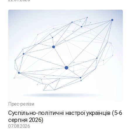
Прес-релізи
Суспільно-політичні настрої українців (5-6
серпня 2026)
07.08.2026