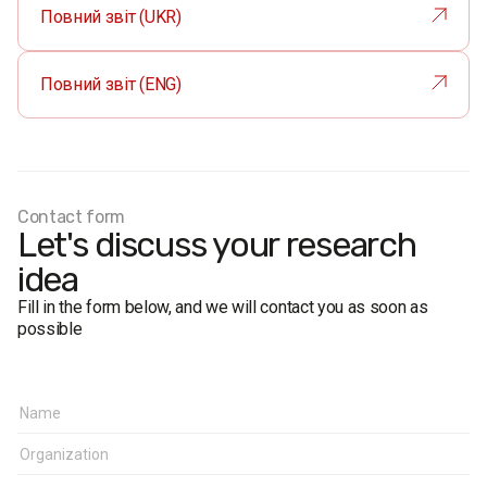
Повний звіт (UKR)
Повний звіт (ENG)
Contact form
Let's discuss your research
idea
Fill in the form below, and we will contact you as soon as
possible