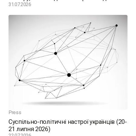
31.07.2026
Press
Суспільно-політичні настрої українців (20-
21 липня 2026)
22.07.2026