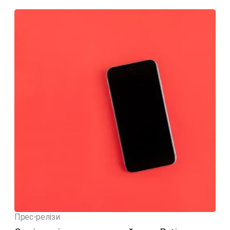
Прес-релізи