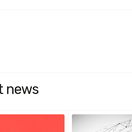
t news