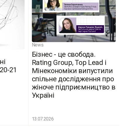
News
Бізнес - це свобода.
ні
Rating Group, Top Lead і
(20-21
Мінекономіки випустили
спільне дослідження про
жіноче підприємництво в
Україні
13.07.2026