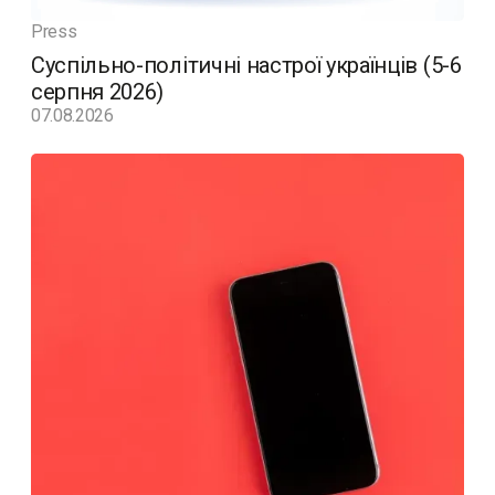
Press
Суспільно-політичні настрої українців (5-6
серпня 2026)
07.08.2026