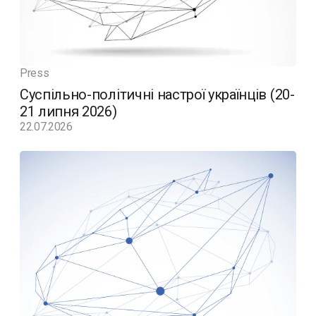
Press
Суспільно-політичні настрої українців (20-
21 липня 2026)
22.07.2026