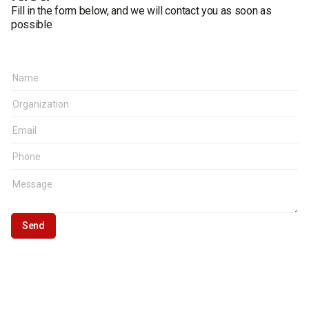
Fill in the form below, and we will contact you as soon as
possible