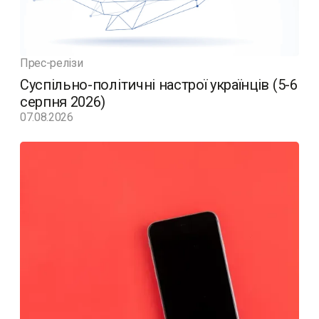
Прес-релізи
Суспільно-політичні настрої українців (5-6
серпня 2026)
07.08.2026