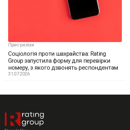
Прес-релізи
Соціологія проти шахрайства: Rating
Group запустила форму для перевірки
номеру, з якого дзвонять респондентам
31.07.2026