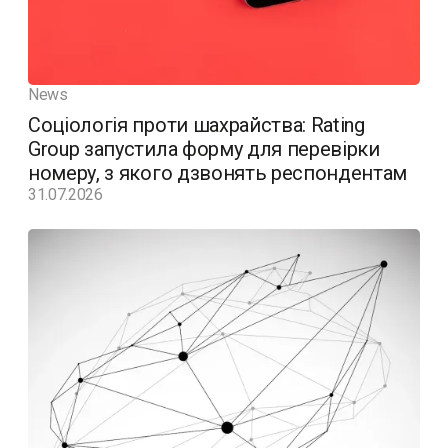
News
Соціологія проти шахрайства: Rating
Group запустила форму для перевірки
номеру, з якого дзвонять респондентам
31.07.2026