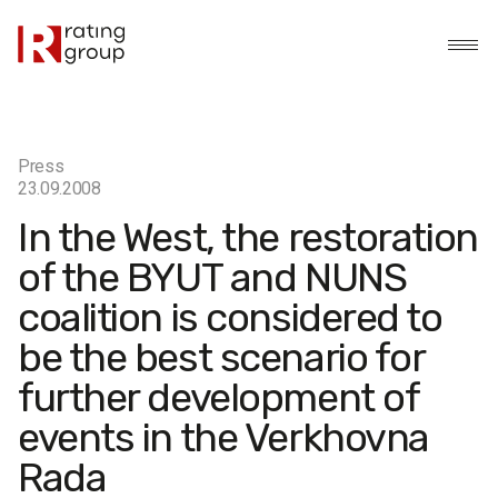
Press
23.09.2008
In the West, the restoration
of the BYUT and NUNS
coalition is considered to
be the best scenario for
further development of
events in the Verkhovna
Rada