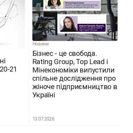
Новини
Бізнес - це свобода.
ні
Rating Group, Top Lead і
(20-21
Мінекономіки випустили
спільне дослідження про
жіноче підприємництво в
Україні
13.07.2026