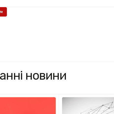
анні новини