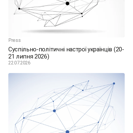
Press
Суспільно-політичні настрої українців (20-
21 липня 2026)
22.07.2026