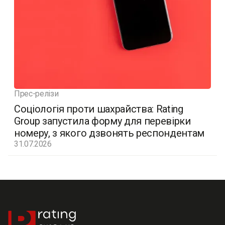
Прес-релізи
Соціологія проти шахрайства: Rating
Group запустила форму для перевірки
номеру, з якого дзвонять респондентам
31.07.2026