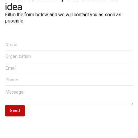
idea
Fill in the form below, and we will contact you as soon as
possible