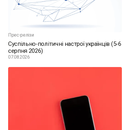
Прес-релізи
Суспільно-політичні настрої українців (5-6
серпня 2026)
07.08.2026