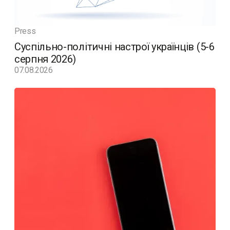
Press
Суспільно-політичні настрої українців (5-6
серпня 2026)
07.08.2026