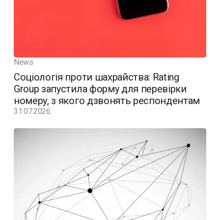
News
Соціологія проти шахрайства: Rating
Group запустила форму для перевірки
номеру, з якого дзвонять респондентам
31.07.2026