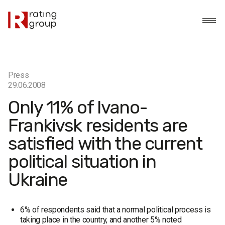
Press
29.06.2008
Only 11% of Ivano-
Frankivsk residents are
satisfied with the current
political situation in
Ukraine
6% of respondents said that a normal political process is
taking place in the country, and another 5% noted