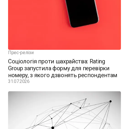
Прес-релізи
Соціологія проти шахрайства: Rating
Group запустила форму для перевірки
номеру, з якого дзвонять респондентам
31.07.2026