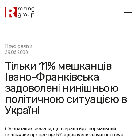
Прес-релізи
29.06.2008
Тільки 11% мешканців
Івано-Франківська
задоволені нинішньою
політичною ситуацією в
Україні
6% опитаних сказали, що в країні йде нормальний
політичний процес, ще 5% відзначили значні політичні