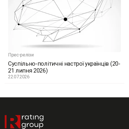
Прес-релізи
Суспільно-політичні настрої українців (20-
21 липня 2026)
22.07.2026