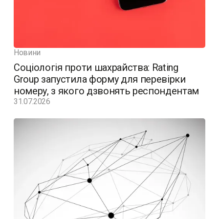
Новини
Соціологія проти шахрайства: Rating
Group запустила форму для перевірки
номеру, з якого дзвонять респондентам
31.07.2026