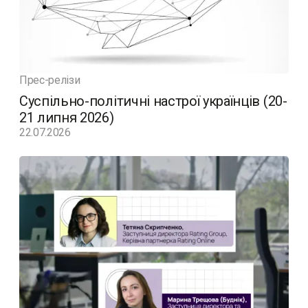
Прес-релізи
Суспільно-політичні настрої українців (20-
21 липня 2026)
22.07.2026