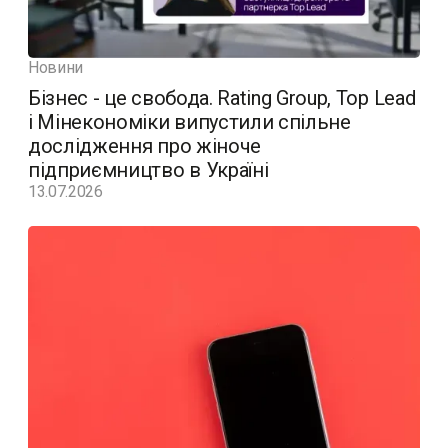
Новини
Бізнес - це свобода. Rating Group, Top Lead
і Мінекономіки випустили спільне
дослідження про жіноче
підприємництво в Україні
13.07.2026