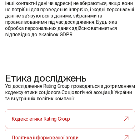
інші контактні дані чи адреси) не збираються, якщо вони
не потрібні для проведення інтерв’ю, і жодні персональні
дані не зв’язуються з даними, зібраними та
проаналізованими під час дослідження. Будь-яка
обробка персональних даних здійснюватиметься
відповідно до вказівок GDPR.
Етика досліджень
Усі дослідження Rating Group проводяться з дотриманням
кодексу етики соціолога Соціологічної асоціації України
та внутрішніх політик компанії:
Кодекс етики Rating Group
Політика інформованої згоди