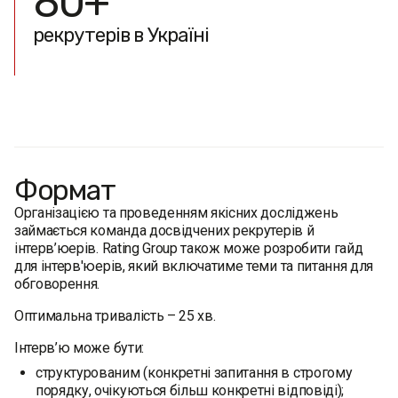
80+
рекрутерів в Україні
Формат
Організацією та проведенням якісних досліджень
займається команда досвідчених рекрутерів й
інтерв’юерів. Rating Group також може розробити гайд
для інтерв'юерів, який включатиме теми та питання для
обговорення.
Оптимальна тривалість – 25 хв.
Інтерв’ю може бути:
структурованим (конкретні запитання в строгому
порядку, очікуються більш конкретні відповіді);