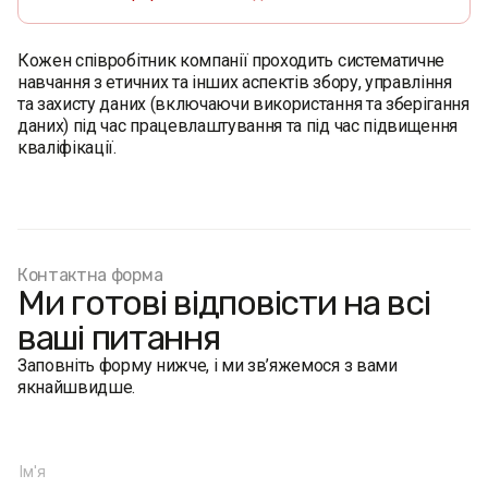
Кожен співробітник компанії проходить систематичне
навчання з етичних та інших аспектів збору, управління
та захисту даних (включаючи використання та зберігання
даних) під час працевлаштування та під час підвищення
кваліфікації.
Контактна форма
Ми готові відповісти на всі
ваші питання
Заповніть форму нижче, і ми зв’яжемося з вами
якнайшвидше.