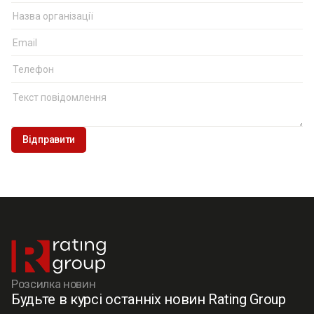
Розсилка новин
Будьте в курсі останніх новин Rating Group