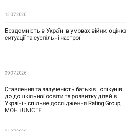
13.07.2026
Бездомність в Україні в умовах війни: оцінка
ситуації та суспільні настрої
09.07.2026
Ставлення та залученість батьків і опікунів
до дошкільної освіти та розвитку дітей в
Україні - спільне дослідження Rating Group,
МОН і UNICEF