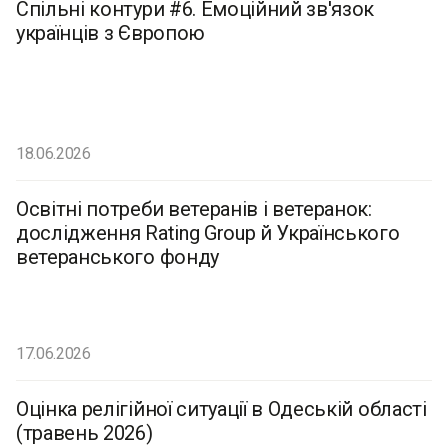
Спільні контури #6. Емоційний зв'язок
українців з Європою
18.06.2026
Освітні потреби ветеранів і ветеранок:
дослідження Rating Group й Українського
ветеранського фонду
17.06.2026
Оцінка релігійної ситуації в Одеській області
(травень 2026)