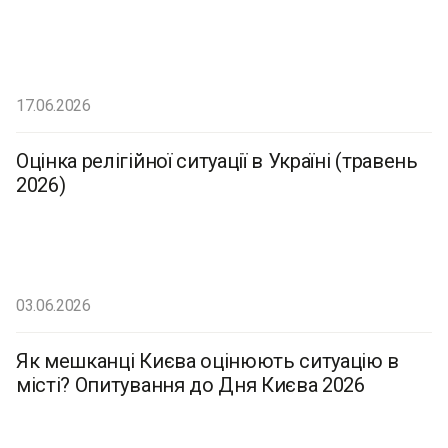
17.06.2026
Оцінка релігійної ситуації в Україні (травень
2026)
03.06.2026
Як мешканці Києва оцінюють ситуацію в
місті? Опитування до Дня Києва 2026