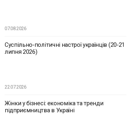
07.08.2026
Суспільно-політичні настрої українців (20-21
липня 2026)
22.07.2026
Жінки у бізнесі: економіка та тренди
підприємництва в Україні