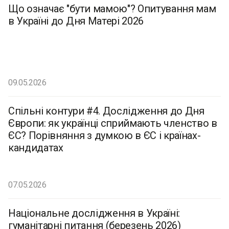
Що означає "бути мамою"? Опитування мам
в Україні до Дня Матері 2026
09.05.2026
Спільні контури #4. Дослідження до Дня
Європи: як українці сприймають членство в
ЄС? Порівняння з думкою в ЄС і країнах-
кандидатах
07.05.2026
Національне дослідження в Україні:
гуманітарні питання (березень 2026)