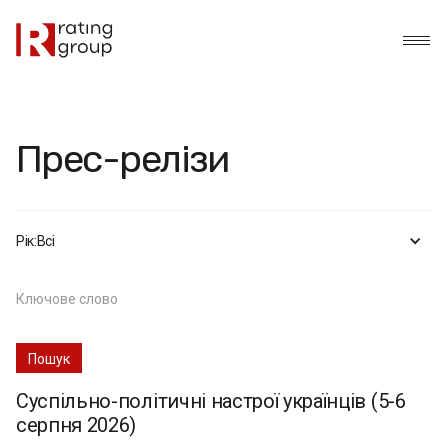
Прес-релізи
Рік:
Всі
Суспільно-політичні настрої українців (5-6
серпня 2026)