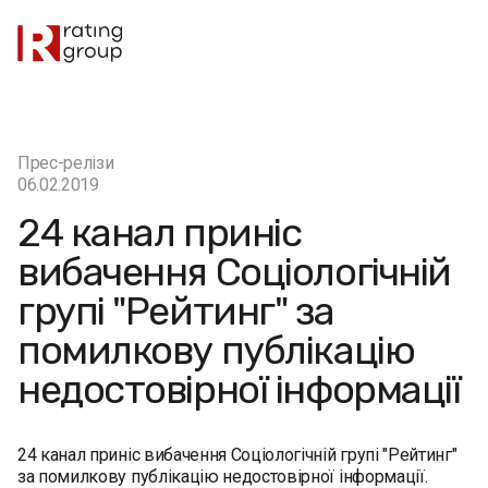
Прес-релізи
06.02.2019
24 канал приніс
вибачення Соціологічній
групі "Рейтинг" за
помилкову публікацію
недостовірної інформації
24 канал приніс вибачення Соціологічній групі "Рейтинг"
за помилкову публікацію недостовірної інформації.