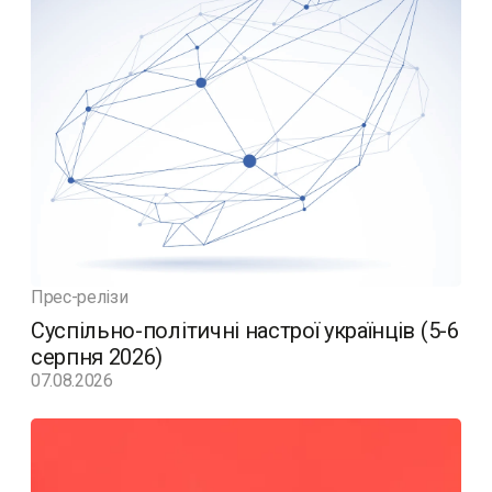
Прес-релізи
Суспільно-політичні настрої українців (5-6
серпня 2026)
07.08.2026