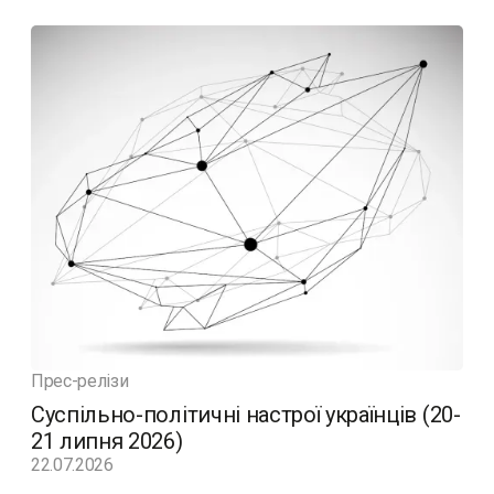
Прес-релізи
Суспільно-політичні настрої українців (20-
21 липня 2026)
22.07.2026