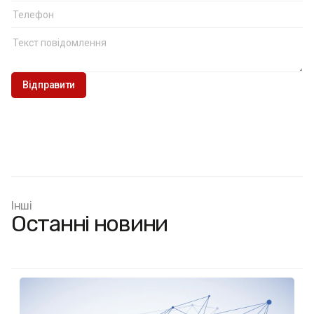
Інші
Останні новини