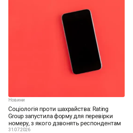
Новини
Соціологія проти шахрайства: Rating
Group запустила форму для перевірки
номеру, з якого дзвонять респондентам
31.07.2026