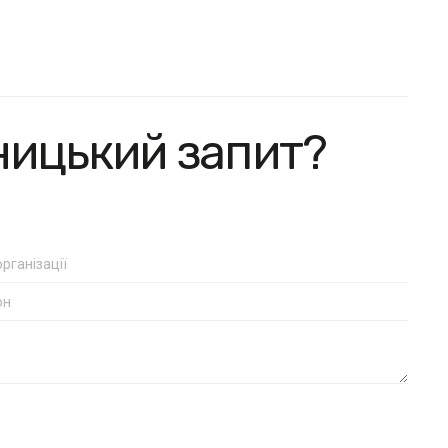
ницький запит?