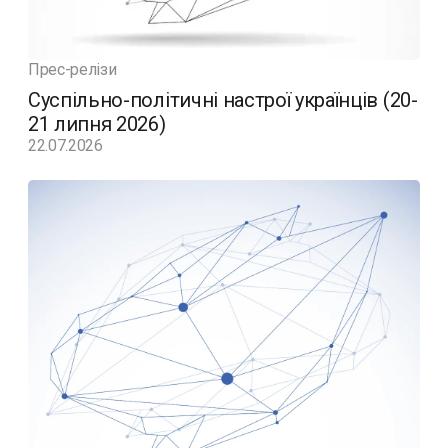
Прес-релізи
Суспільно-політичні настрої українців (20-
21 липня 2026)
22.07.2026