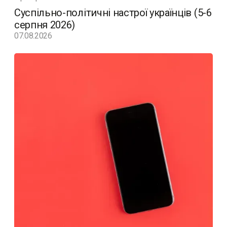
Суспільно-політичні настрої українців (5-6
серпня 2026)
07.08.2026