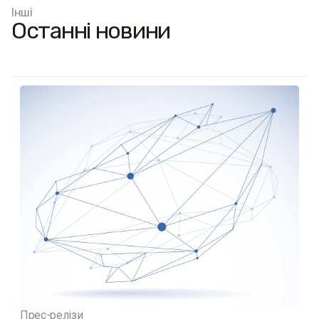
Інші
Останні новини
Прес-релізи