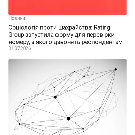
Новини
Соціологія проти шахрайства: Rating
Group запустила форму для перевірки
номеру, з якого дзвонять респондентам
31.07.2026