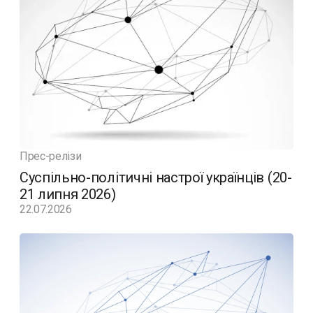
Прес-релізи
Суспільно-політичні настрої українців (20-
21 липня 2026)
22.07.2026