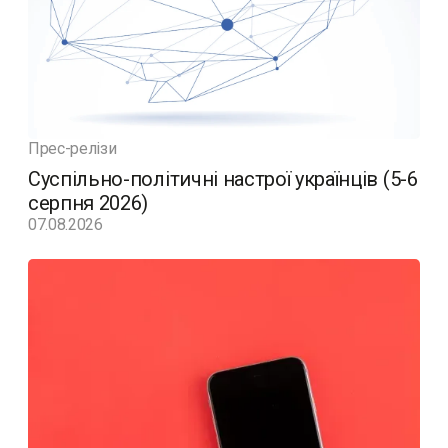
Прес-релізи
Суспільно-політичні настрої українців (5-6
серпня 2026)
07.08.2026