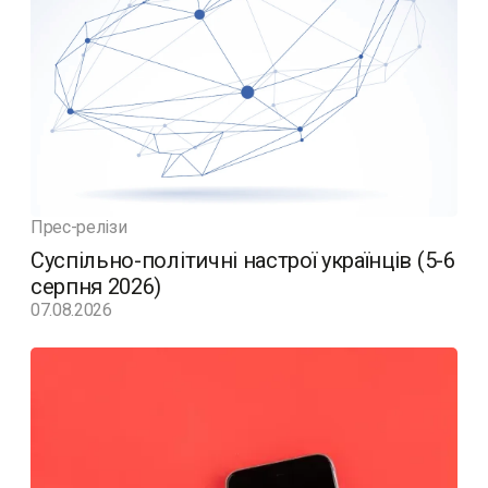
Прес-релізи
Суспільно-політичні настрої українців (5-6
серпня 2026)
07.08.2026