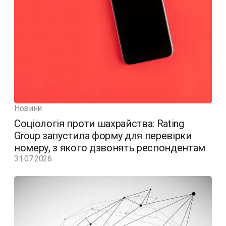
Новини
Соціологія проти шахрайства: Rating
Group запустила форму для перевірки
номеру, з якого дзвонять респондентам
31.07.2026