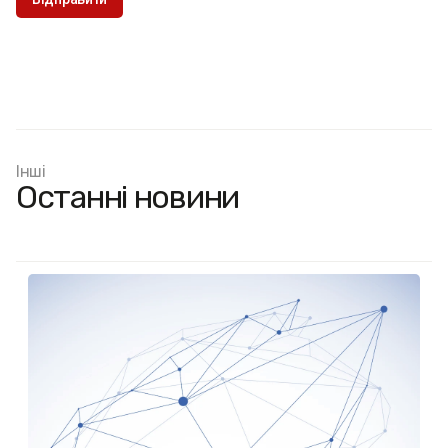
Інші
Останні новини