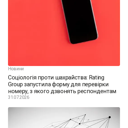
Новини
Соціологія проти шахрайства: Rating
Group запустила форму для перевірки
номеру, з якого дзвонять респондентам
31.07.2026