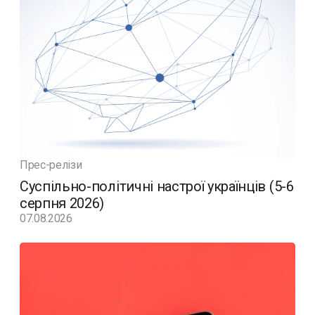
Прес-релізи
Суспільно-політичні настрої українців (5-6
серпня 2026)
07.08.2026