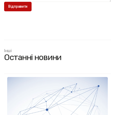
Інші
Останні новини