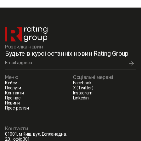
Розсилка новин
Будьте в курсі останніх новин Rating Group
Меню
Соціальні мережі
Кейси
Facebook
Послуги
X (Twitter)
Контакти
Instagram
Про нас
Linkedin
Новини
Прес-релізи
Контакти
01001, м.Київ, вул. Еспланадна,
20, офіс 301