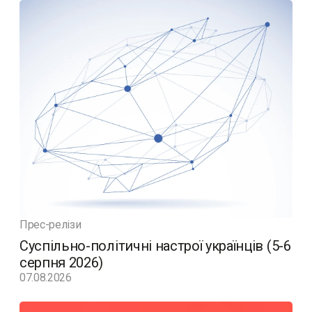
Прес-релізи
Суспільно-політичні настрої українців (5-6
серпня 2026)
07.08.2026