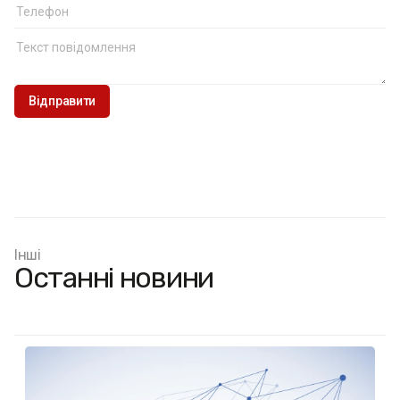
Інші
Останні новини