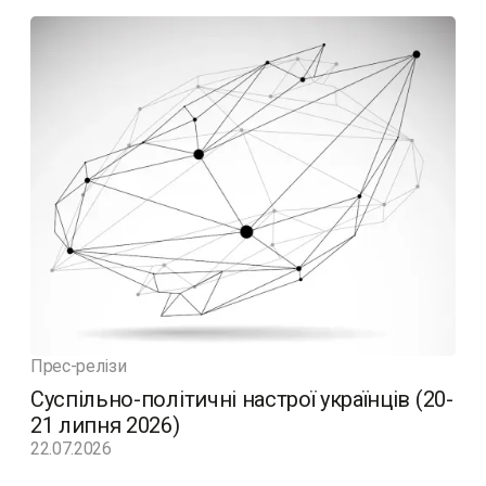
Прес-релізи
Суспільно-політичні настрої українців (20-
21 липня 2026)
22.07.2026