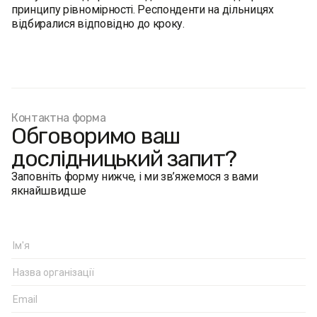
принципу рівномірності. Респонденти на дільницях
відбиралися відповідно до кроку.
Контактна форма
Обговоримо ваш
дослідницький запит?
Заповніть форму нижче, і ми зв’яжемося з вами
якнайшвидше