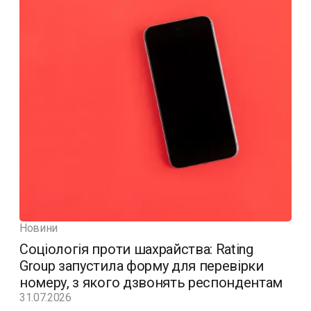
Новини
Соціологія проти шахрайства: Rating
Group запустила форму для перевірки
номеру, з якого дзвонять респондентам
31.07.2026