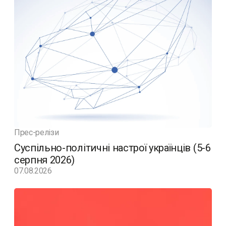
Прес-релізи
Суспільно-політичні настрої українців (5-6
серпня 2026)
07.08.2026