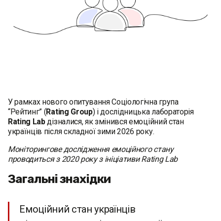
У рамках нового опитування Соціологічна група
“Рейтинг” (
Rating Group
) і дослідницька лабораторія
Rating Lab
дізналися, як змінився емоційний стан
українців після складної зими 2026 року.
Моніторингове дослідження емоційного стану
проводиться з 2020 року з ініціативи Rating Lab
Загальні знахідки
Емоційний стан українців