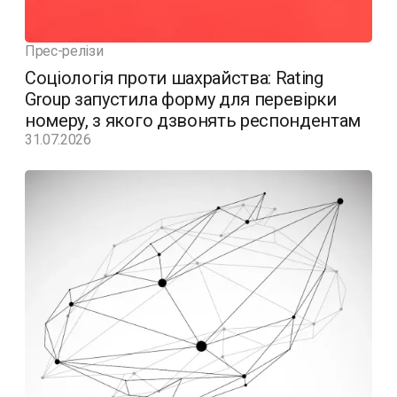
Прес-релізи
Соціологія проти шахрайства: Rating
Group запустила форму для перевірки
номеру, з якого дзвонять респондентам
31.07.2026