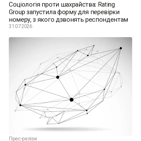
Соціологія проти шахрайства: Rating
Group запустила форму для перевірки
номеру, з якого дзвонять респондентам
31.07.2026
Прес-релізи