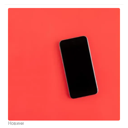
Новини