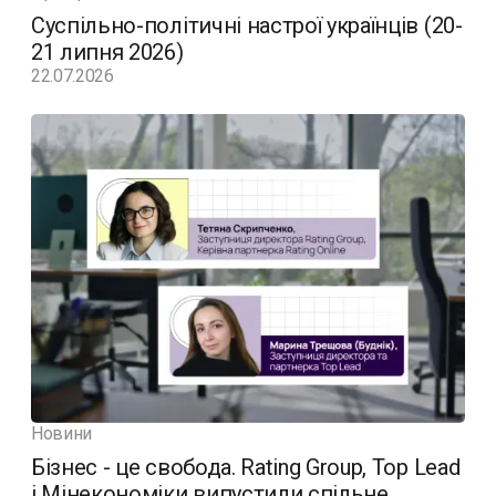
Суспільно-політичні настрої українців (20-
21 липня 2026)
22.07.2026
Новини
Бізнес - це свобода. Rating Group, Top Lead
і Мінекономіки випустили спільне