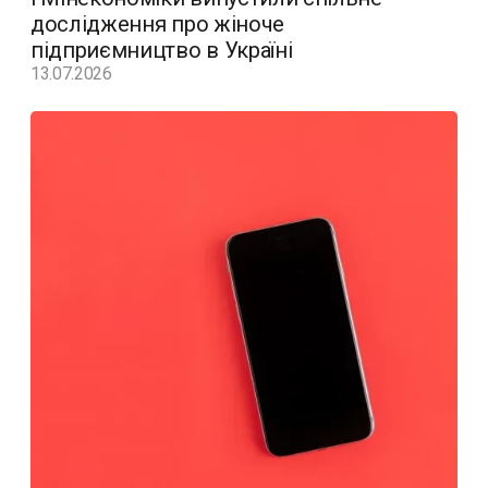
дослідження про жіноче
підприємництво в Україні
13.07.2026