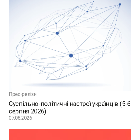
Прес-релізи
Суспільно-політичні настрої українців (5-6
серпня 2026)
07.08.2026