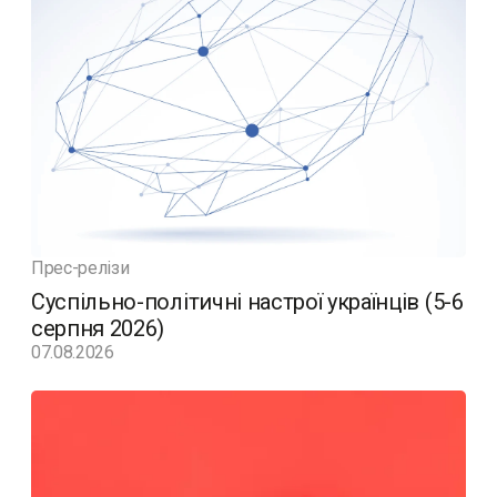
Прес-релізи
Суспільно-політичні настрої українців (5-6
серпня 2026)
07.08.2026