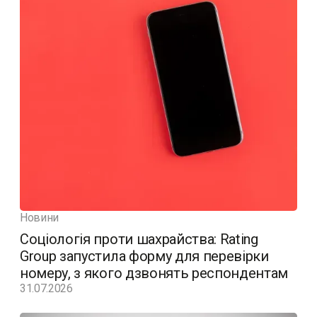
Новини
Соціологія проти шахрайства: Rating
Group запустила форму для перевірки
номеру, з якого дзвонять респондентам
31.07.2026