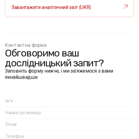
Завантажити аналітичний звіт (UKR)
Контактна форма
Обговоримо ваш
дослідницький запит?
Заповніть форму нижче, і ми зв’яжемося з вами
якнайшвидше