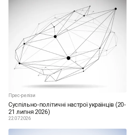
Прес-релізи
Суспільно-політичні настрої українців (20-
21 липня 2026)
22.07.2026