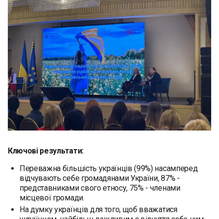
Ключові результати:
Переважна більшість українців (99%) насамперед
відчувають себе громадянами України, 87% -
представниками свого етносу, 75% - членами
місцевої громади.
На думку українців для того, щоб вважатися