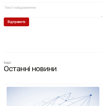
Інші
Останні новини