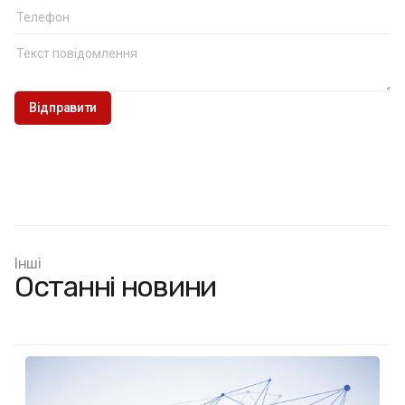
Інші
Останні новини