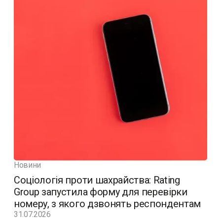
Новини
Соціологія проти шахрайства: Rating
Group запустила форму для перевірки
номеру, з якого дзвонять респондентам
31.07.2026