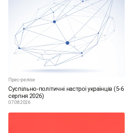
Прес-релізи
Суспільно-політичні настрої українців (5-6
серпня 2026)
07.08.2026