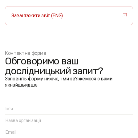
Завантажити звіт (ENG)
Контактна форма
Обговоримо ваш
дослідницький запит?
Заповніть форму нижче, і ми зв’яжемося з вами
якнайшвидше