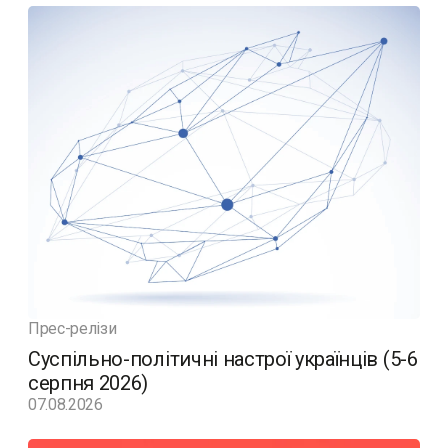
Прес-релізи
Суспільно-політичні настрої українців (5-6
серпня 2026)
07.08.2026