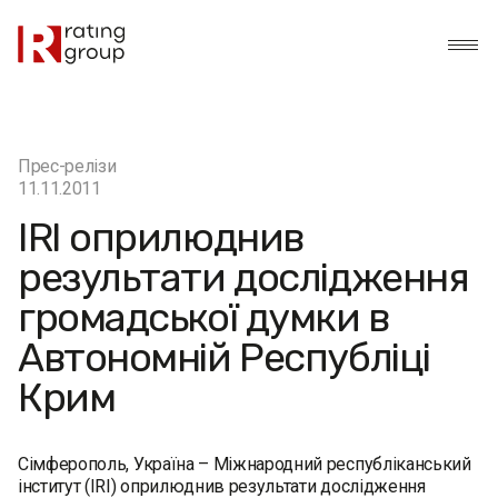
Прес-релізи
11.11.2011
IRI оприлюднив
результати дослідження
громадської думки в
Автономній Республіці
Крим
Сімферополь, Україна – Міжнародний республіканський
інститут (IRI) оприлюднив результати дослідження