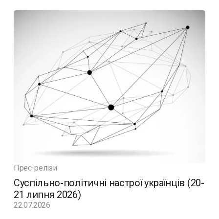
Прес-релізи
Суспільно-політичні настрої українців (20-
21 липня 2026)
22.07.2026