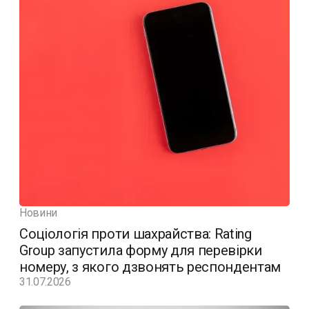
Новини
Соціологія проти шахрайства: Rating
Group запустила форму для перевірки
номеру, з якого дзвонять респондентам
31.07.2026