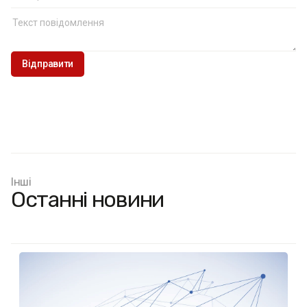
Інші
Останні новини