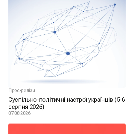
Прес-релізи
Суспільно-політичні настрої українців (5-6
серпня 2026)
07.08.2026