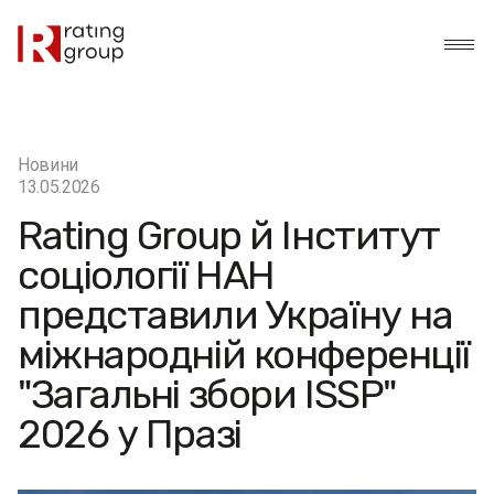
Новини
13.05.2026
Rating Group й Інститут
соціології НАН
представили Україну на
міжнародній конференції
"Загальні збори ISSP"
2026 у Празі