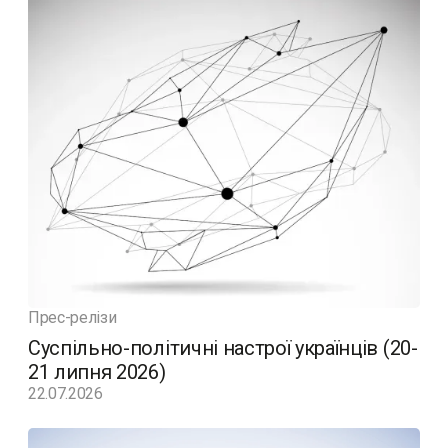
Прес-релізи
Суспільно-політичні настрої українців (20-
21 липня 2026)
22.07.2026