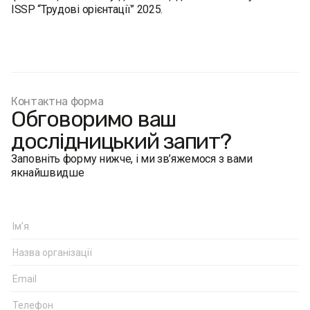
ISSP “Трудові орієнтації” 2025.
Контактна форма
Обговоримо ваш
дослідницький запит?
Заповніть форму нижче, і ми зв’яжемося з вами
якнайшвидше