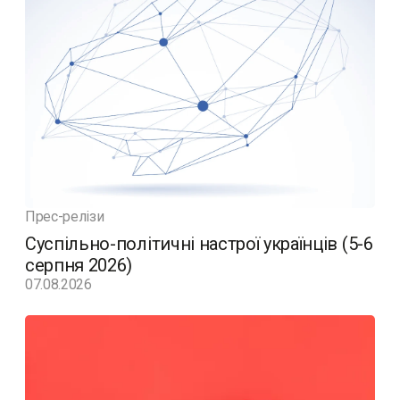
Прес-релізи
Суспільно-політичні настрої українців (5-6
серпня 2026)
07.08.2026