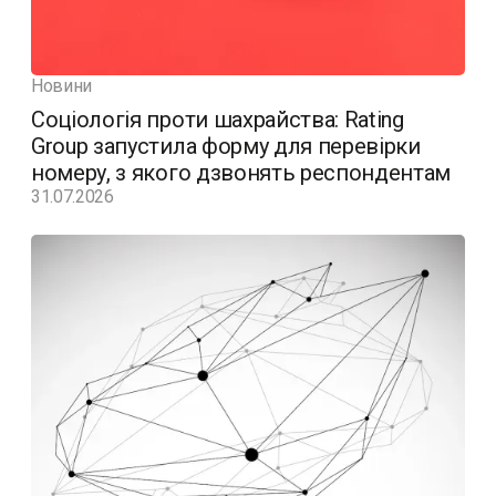
Новини
Соціологія проти шахрайства: Rating
Group запустила форму для перевірки
номеру, з якого дзвонять респондентам
31.07.2026