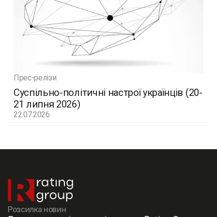
Прес-релізи
Суспільно-політичні настрої українців (20-
21 липня 2026)
22.07.2026
Розсилка новин