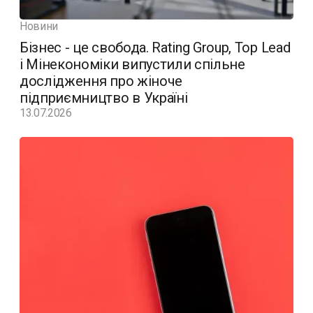
Новини
Бізнес - це свобода. Rating Group, Top Lead
і Мінекономіки випустили спільне
дослідження про жіноче
підприємництво в Україні
13.07.2026