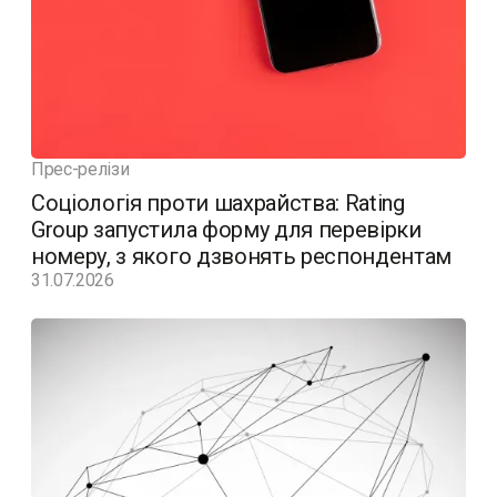
Прес-релізи
Соціологія проти шахрайства: Rating
Group запустила форму для перевірки
номеру, з якого дзвонять респондентам
31.07.2026