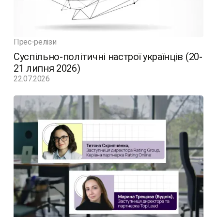
Прес-релізи
Суспільно-політичні настрої українців (20-
21 липня 2026)
22.07.2026