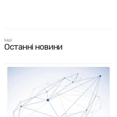
Інші
Останні новини