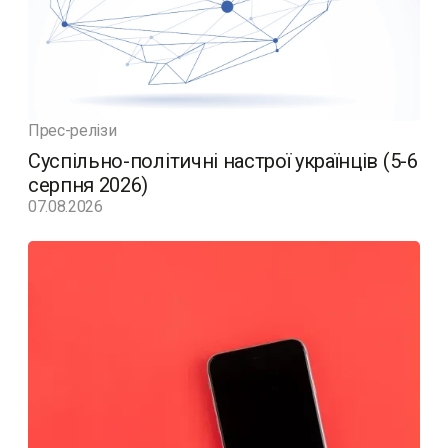
Прес-релізи
Суспільно-політичні настрої українців (5-6
серпня 2026)
07.08.2026