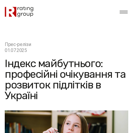
Прес-релізи
01.07.2025
Індекс майбутнього:
професійні очікування та
розвиток підлітків в
Україні