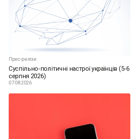
Прес-релізи
Суспільно-політичні настрої українців (5-6
серпня 2026)
07.08.2026