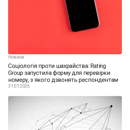
Новини
Соціологія проти шахрайства: Rating
Group запустила форму для перевірки
номеру, з якого дзвонять респондентам
31.07.2026