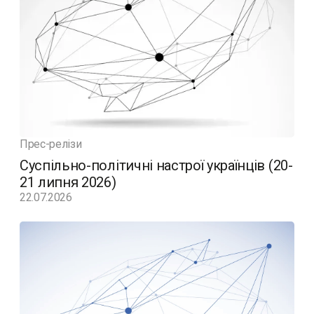
Прес-релізи
Суспільно-політичні настрої українців (20-
21 липня 2026)
22.07.2026