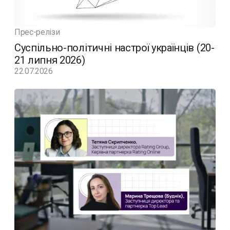
Прес-релізи
Суспільно-політичні настрої українців (20-
21 липня 2026)
22.07.2026