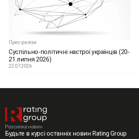
Прес-релізи
Суспільно-політичні настрої українців (20-
21 липня 2026)
22.07.2026
Розсилка новин
Будьте в курсі останніх новин Rating Group