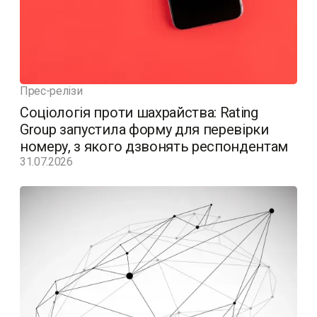
Прес-релізи
Соціологія проти шахрайства: Rating
Group запустила форму для перевірки
номеру, з якого дзвонять респондентам
31.07.2026