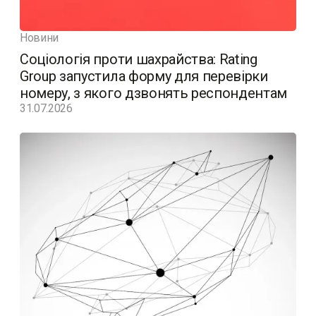
Новини
Соціологія проти шахрайства: Rating
Group запустила форму для перевірки
номеру, з якого дзвонять респондентам
31.07.2026