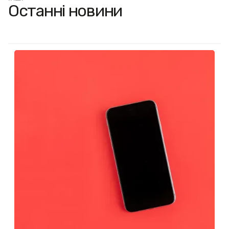
Останні новини