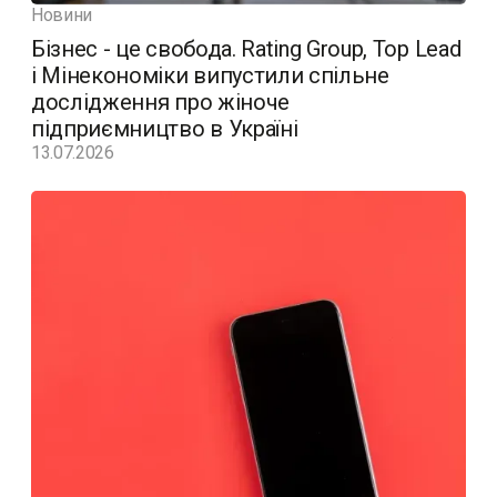
Новини
Бізнес - це свобода. Rating Group, Top Lead
і Мінекономіки випустили спільне
дослідження про жіноче
підприємництво в Україні
13.07.2026