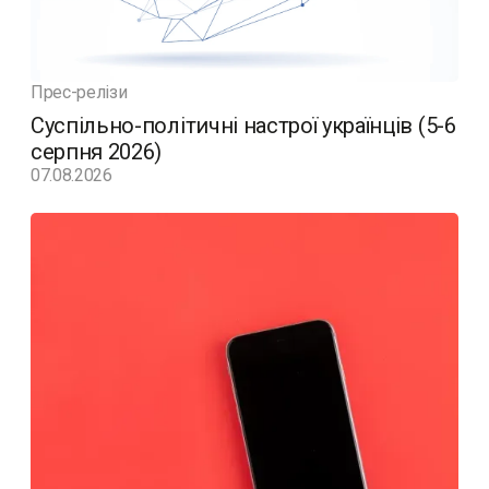
Прес-релізи
Суспільно-політичні настрої українців (5-6
серпня 2026)
07.08.2026