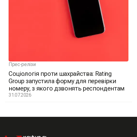
Прес-релізи
Соціологія проти шахрайства: Rating
Group запустила форму для перевірки
номеру, з якого дзвонять респондентам
31.07.2026