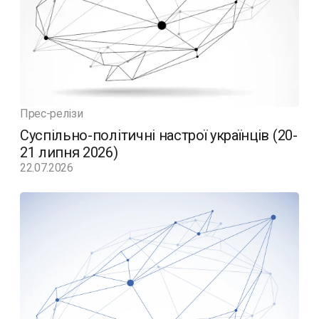
Прес-релізи
Суспільно-політичні настрої українців (20-
21 липня 2026)
22.07.2026