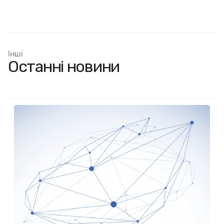
Інші
Останні новини