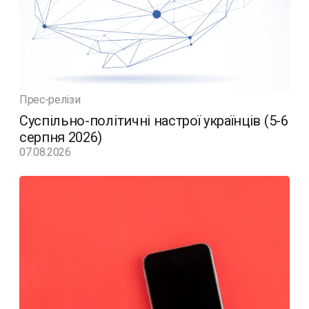
Прес-релізи
Суспільно-політичні настрої українців (5-6
серпня 2026)
07.08.2026