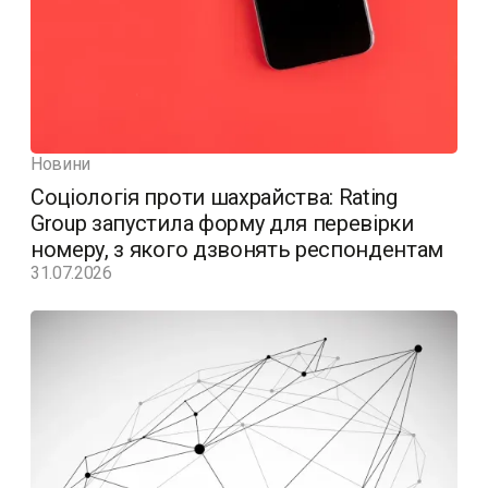
Новини
Соціологія проти шахрайства: Rating
Group запустила форму для перевірки
номеру, з якого дзвонять респондентам
31.07.2026