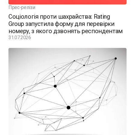
Прес-релізи
Соціологія проти шахрайства: Rating
Group запустила форму для перевірки
номеру, з якого дзвонять респондентам
31.07.2026