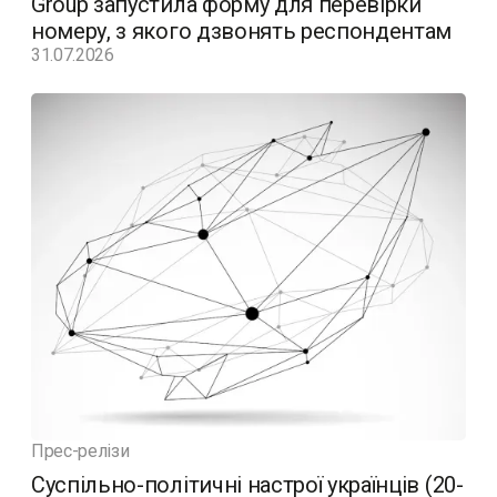
Group запустила форму для перевірки
номеру, з якого дзвонять респондентам
31.07.2026
Прес-релізи
Суспільно-політичні настрої українців (20-