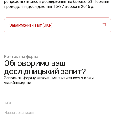
репрезентативності дослідження: не більше 5%. Терміни
проведення дослідження: 16-27 вересня 2016 р.
Завантажити звіт (UKR)
Контактна форма
Обговоримо ваш
дослідницький запит?
Заповніть форму нижче, і ми зв’яжемося з вами
якнайшвидше