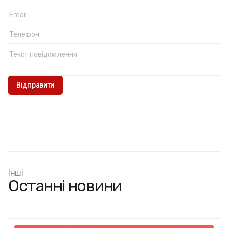
Інші
Останні новини