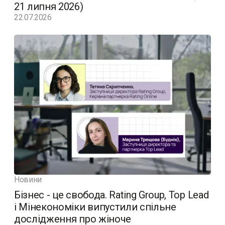
21 липня 2026)
22.07.2026
Новини
Бізнес - це свобода. Rating Group, Top Lead
і Мінекономіки випустили спільне
дослідження про жіноче