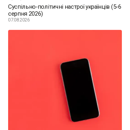
Суспільно-політичні настрої українців (5-6
серпня 2026)
07.08.2026