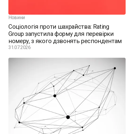
Новини
Соціологія проти шахрайства: Rating
Group запустила форму для перевірки
номеру, з якого дзвонять респондентам
31.07.2026