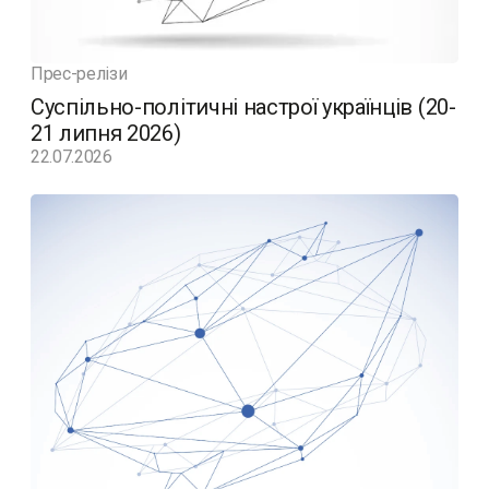
Прес-релізи
Суспільно-політичні настрої українців (20-
21 липня 2026)
22.07.2026