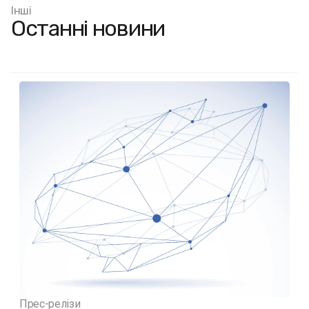
Інші
Останні новини
Прес-релізи