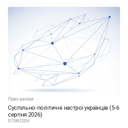
Прес-релізи
Суспільно-політичні настрої українців (5-6
серпня 2026)
07.08.2026