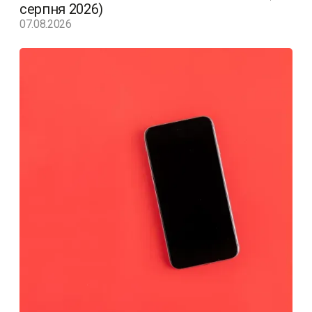
серпня 2026)
07.08.2026