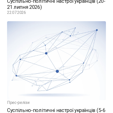
Суспільно-політичні настрої українців (20-
21 липня 2026)
22.07.2026
Прес-релізи
Суспільно-політичні настрої українців (5-6