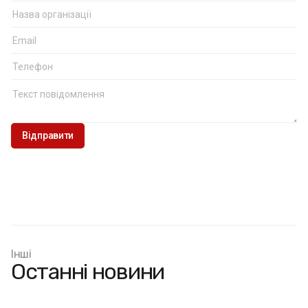
Інші
Останні новини