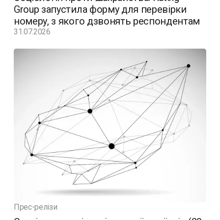
Group запустила форму для перевірки
номеру, з якого дзвонять респондентам
31.07.2026
Прес-релізи