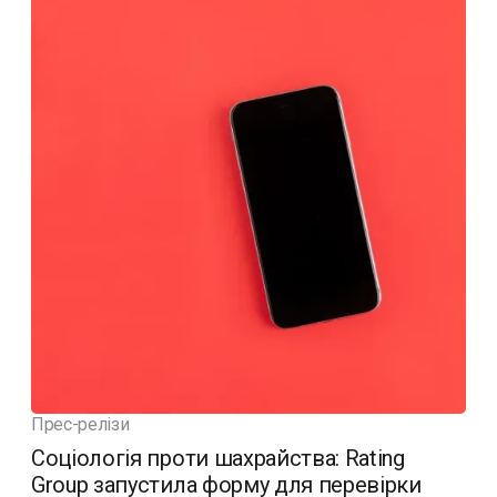
Прес-релізи
Соціологія проти шахрайства: Rating
Group запустила форму для перевірки