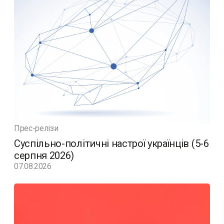
Прес-релізи
Суспільно-політичні настрої українців (5-6
серпня 2026)
07.08.2026