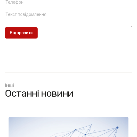
Інші
Останні новини