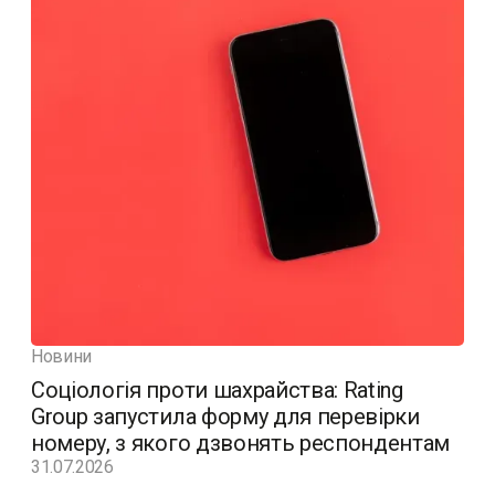
Новини
Соціологія проти шахрайства: Rating
Group запустила форму для перевірки
номеру, з якого дзвонять респондентам
31.07.2026