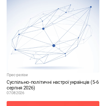
Прес-релізи
Суспільно-політичні настрої українців (5-6
серпня 2026)
07.08.2026