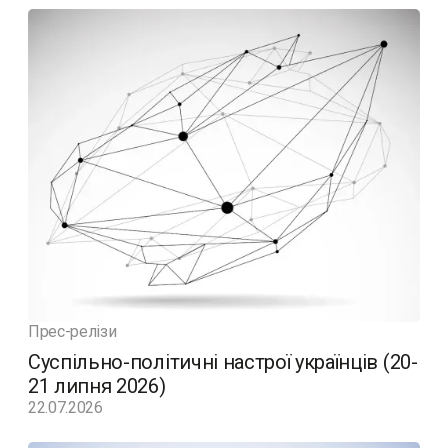
Прес-релізи
Суспільно-політичні настрої українців (20-
21 липня 2026)
22.07.2026