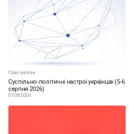
Прес-релізи
Суспільно-політичні настрої українців (5-6
серпня 2026)
07.08.2026