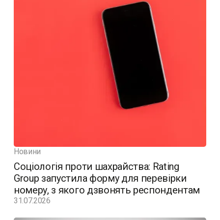
Новини
Соціологія проти шахрайства: Rating
Group запустила форму для перевірки
номеру, з якого дзвонять респондентам
31.07.2026