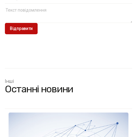
Інші
Останні новини