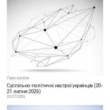
Прес-релізи
Суспільно-політичні настрої українців (20-
21 липня 2026)
22.07.2026