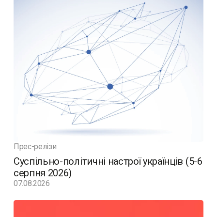
Прес-релізи
Суспільно-політичні настрої українців (5-6
серпня 2026)
07.08.2026