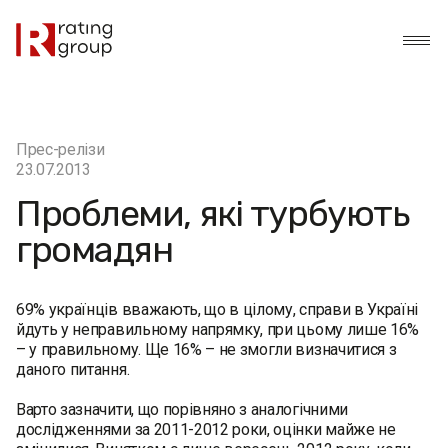
Прес-релізи
23.07.2013
Проблеми, які турбують
громадян
69% українців вважають, що в цілому, справи в Україні
йдуть у неправильному напрямку, при цьому лише 16%
– у правильному. Ще 16% – не змогли визначитися з
даного питання.
Варто зазначити, що порівняно з аналогічними
дослідженнями за 2011-2012 роки, оцінки майже не