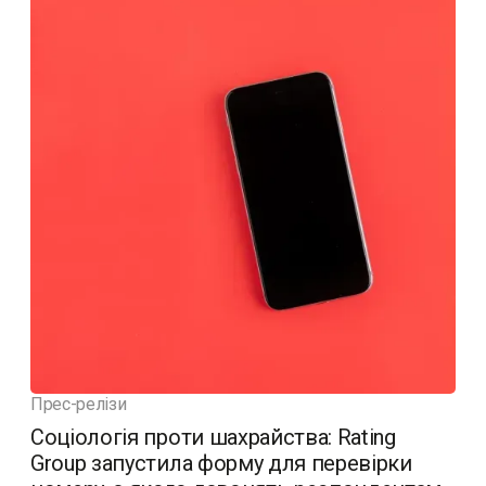
Прес-релізи
Соціологія проти шахрайства: Rating
Group запустила форму для перевірки