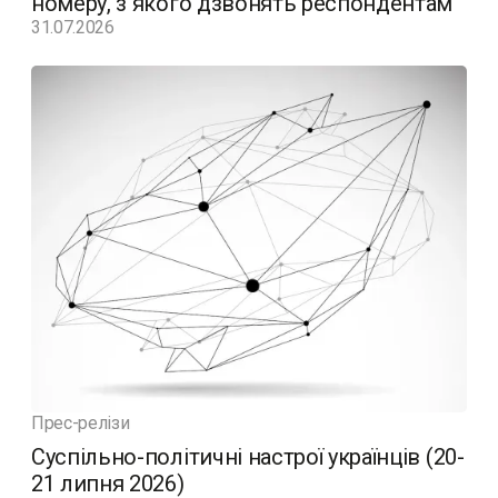
номеру, з якого дзвонять респондентам
31.07.2026
Прес-релізи
Суспільно-політичні настрої українців (20-
21 липня 2026)