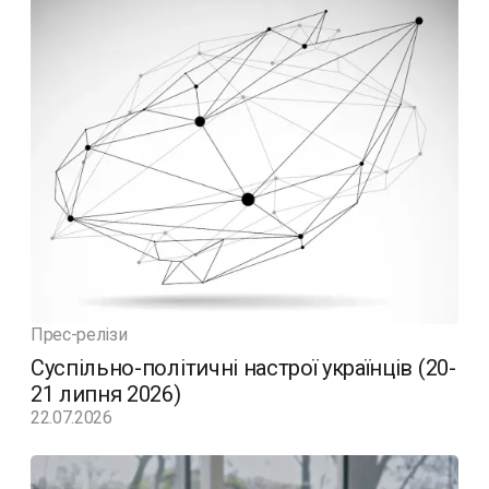
Прес-релізи
Суспільно-політичні настрої українців (20-
21 липня 2026)
22.07.2026