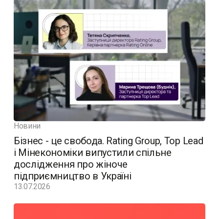
Новини
Бізнес - це свобода. Rating Group, Top Lead
і Мінекономіки випустили спільне
дослідження про жіноче
підприємництво в Україні
13.07.2026