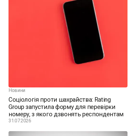
Новини
Соціологія проти шахрайства: Rating
Group запустила форму для перевірки
номеру, з якого дзвонять респондентам
31.07.2026