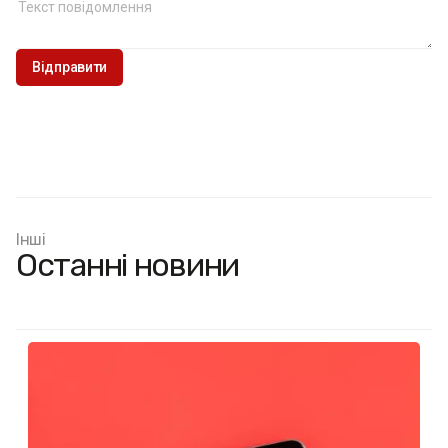
Інші
Останні новини