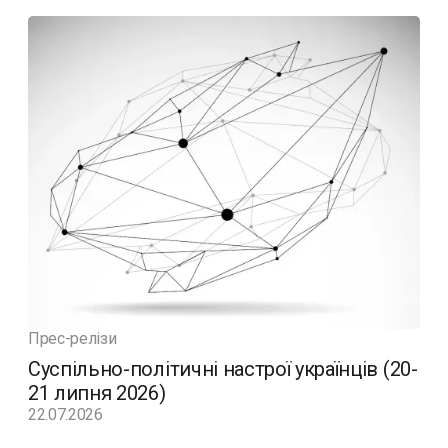
Прес-релізи
Суспільно-політичні настрої українців (20-
21 липня 2026)
22.07.2026