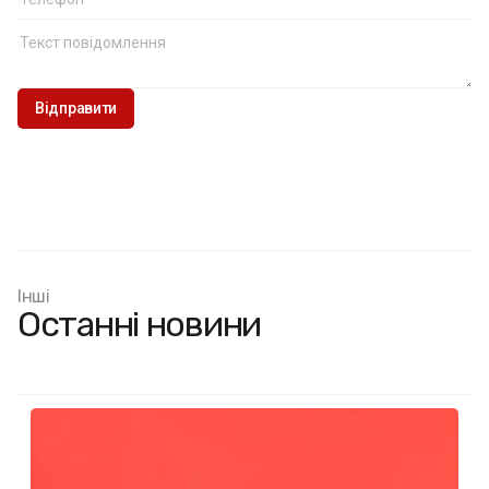
Інші
Останні новини