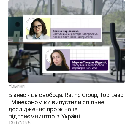
Новини
Бізнес - це свобода. Rating Group, Top Lead
і Мінекономіки випустили спільне
дослідження про жіноче
підприємництво в Україні
13.07.2026