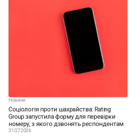
Новини
Соціологія проти шахрайства: Rating
Group запустила форму для перевірки
номеру, з якого дзвонять респондентам
31.07.2026