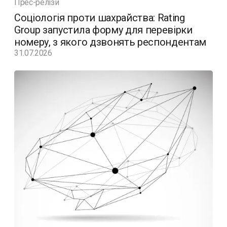
Прес-релізи
Соціологія проти шахрайства: Rating
Group запустила форму для перевірки
номеру, з якого дзвонять респондентам
31.07.2026