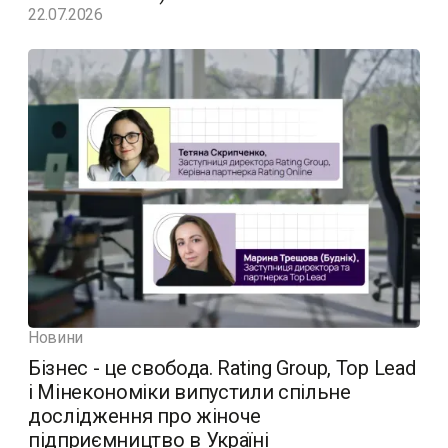
22.07.2026
Новини
Бізнес - це свобода. Rating Group, Top Lead
і Мінекономіки випустили спільне
дослідження про жіноче
підприємництво в Україні