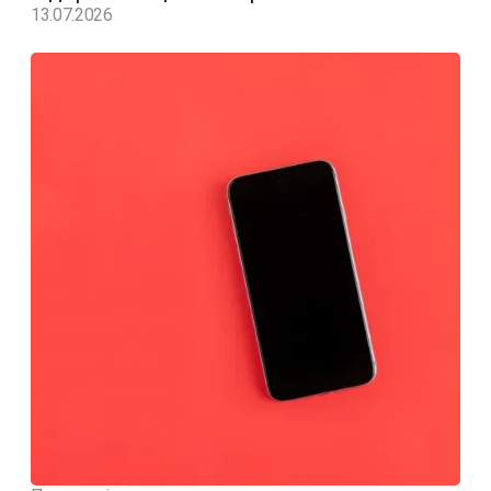
13.07.2026