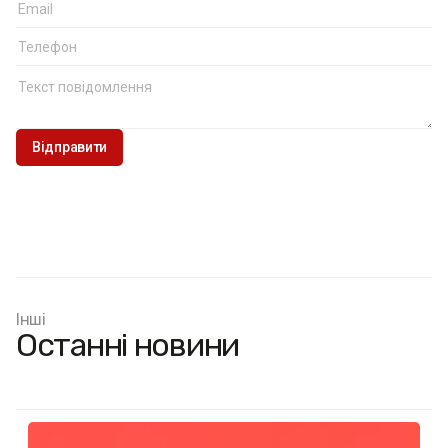
Інші
Останні новини