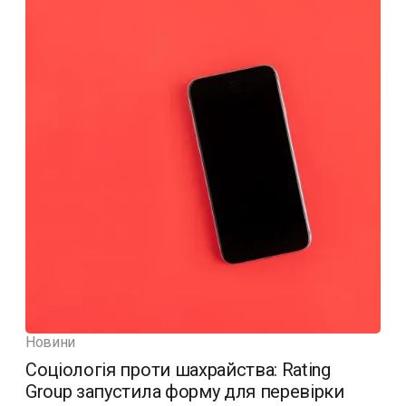
Новини
Соціологія проти шахрайства: Rating
Group запустила форму для перевірки