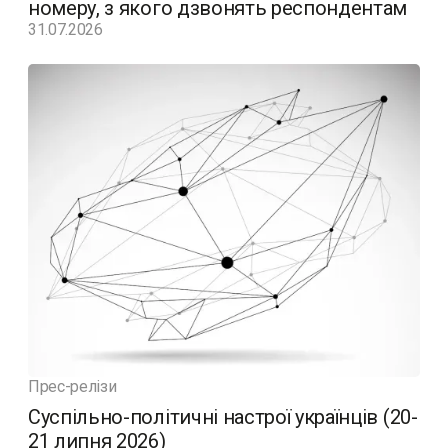
номеру, з якого дзвонять респондентам
31.07.2026
Прес-релізи
Суспільно-політичні настрої українців (20-
21 липня 2026)