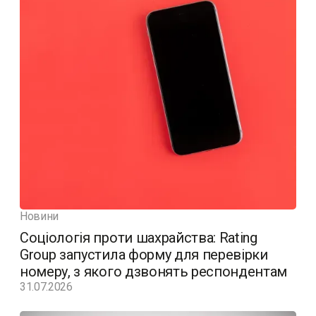
Новини
Соціологія проти шахрайства: Rating
Group запустила форму для перевірки
номеру, з якого дзвонять респондентам
31.07.2026