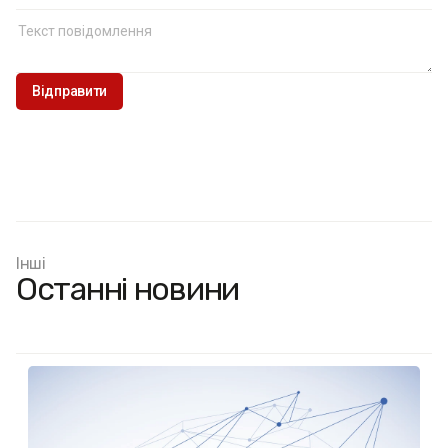
Інші
Останні новини