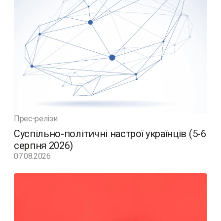
Прес-релізи
Суспільно-політичні настрої українців (5-6
серпня 2026)
07.08.2026