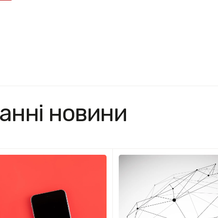
анні новини