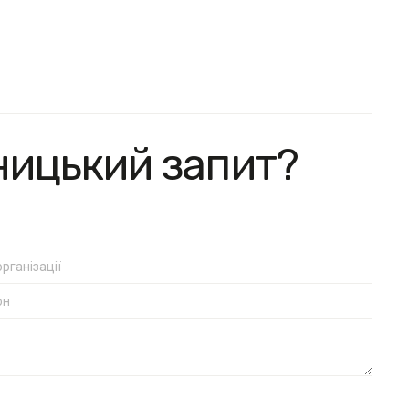
ницький запит?