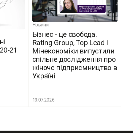
Новини
Бізнес - це свобода.
ні
Rating Group, Top Lead і
(20-21
Мінекономіки випустили
спільне дослідження про
жіноче підприємництво в
Україні
13.07.2026