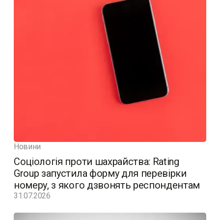
Новини
Соціологія проти шахрайства: Rating
Group запустила форму для перевірки
номеру, з якого дзвонять респондентам
31.07.2026