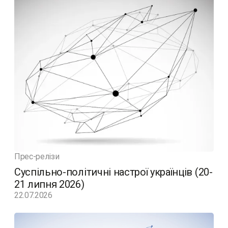
Прес-релізи
Суспільно-політичні настрої українців (20-
21 липня 2026)
22.07.2026