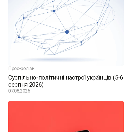
Прес-релізи
Суспільно-політичні настрої українців (5-6
серпня 2026)
07.08.2026