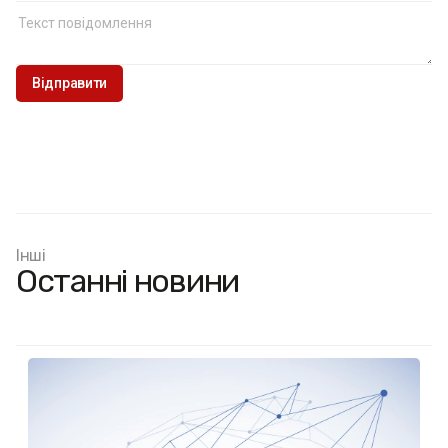
Інші
Останні новини