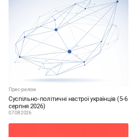
Прес-релізи
Суспільно-політичні настрої українців (5-6
серпня 2026)
07.08.2026