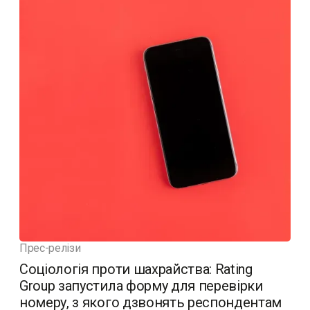
Прес-релізи
Соціологія проти шахрайства: Rating
Group запустила форму для перевірки
номеру, з якого дзвонять респондентам