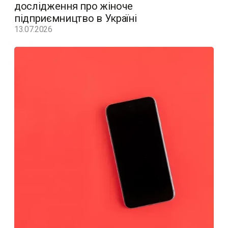
дослідження про жіноче
підприємництво в Україні
13.07.2026