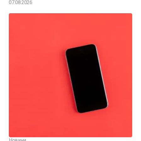
07.08.2026
Новини