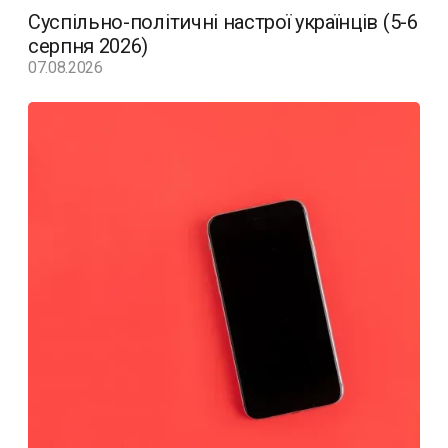
Суспільно-політичні настрої українців (5-6
серпня 2026)
07.08.2026