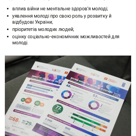
вплив війни не ментальне здоров'я молоді;
уявлення молоді про свою роль у розвитку й
відбудові України;
пріоритетів молодих людей;
‍оцінку соціально-економічних можливостей для
молоді.