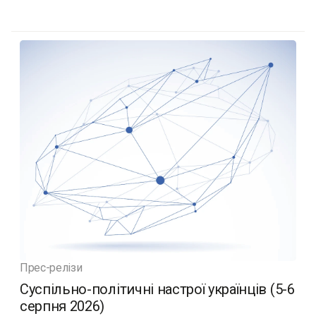
Прес-релізи
Суспільно-політичні настрої українців (5-6
серпня 2026)