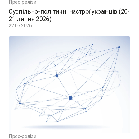
Прес-релізи
Суспільно-політичні настрої українців (20-
21 липня 2026)
22.07.2026
Прес-релізи