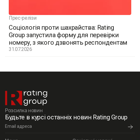
Прес-релізи
Соціологія проти шахрайства: Rating
Group запустила форму для перевірки
номеру, з якого дзвонять респондентам
31.07.2026
Розсилка новин
Будьте в курсі останніх новин Rating Group