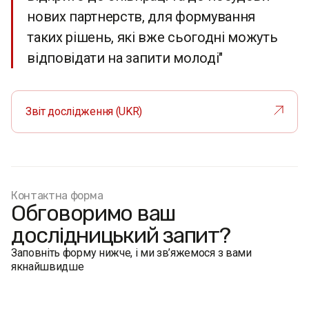
нових партнерств, для формування
таких рішень, які вже сьогодні можуть
відповідати на запити молоді"
Звіт дослідження (UKR)
Контактна форма
Обговоримо ваш
дослідницький запит?
Заповніть форму нижче, і ми зв’яжемося з вами
якнайшвидше