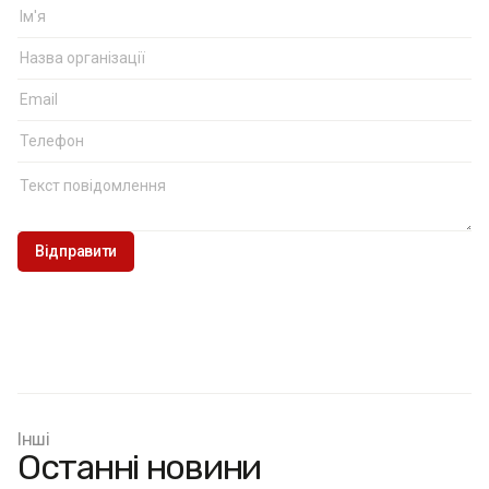
Інші
Останні новини