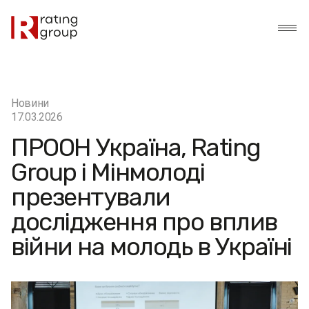
Новини
17.03.2026
ПРООН Україна, Rating
Group і Мінмолоді
презентували
дослідження про вплив
війни на молодь в Україні