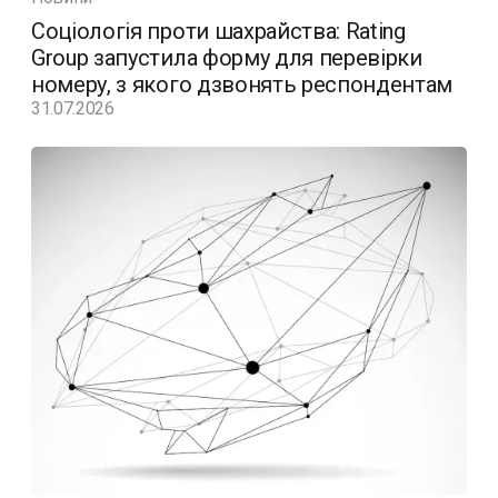
Соціологія проти шахрайства: Rating
Group запустила форму для перевірки
номеру, з якого дзвонять респондентам
31.07.2026