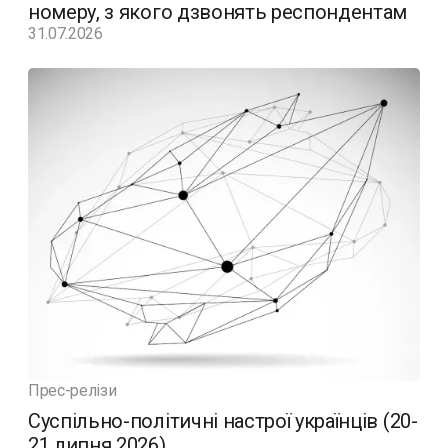
номеру, з якого дзвонять респондентам
31.07.2026
Прес-релізи
Суспільно-політичні настрої українців (20-
21 липня 2026)