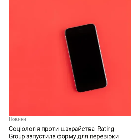
Новини
Соціологія проти шахрайства: Rating
Group запустила форму для перевірки