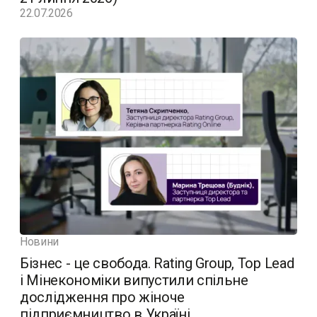
22.07.2026
Новини
Бізнес - це свобода. Rating Group, Top Lead
і Мінекономіки випустили спільне
дослідження про жіноче
підприємництво в Україні