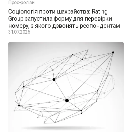
Прес-релізи
Соціологія проти шахрайства: Rating
Group запустила форму для перевірки
номеру, з якого дзвонять респондентам
31.07.2026