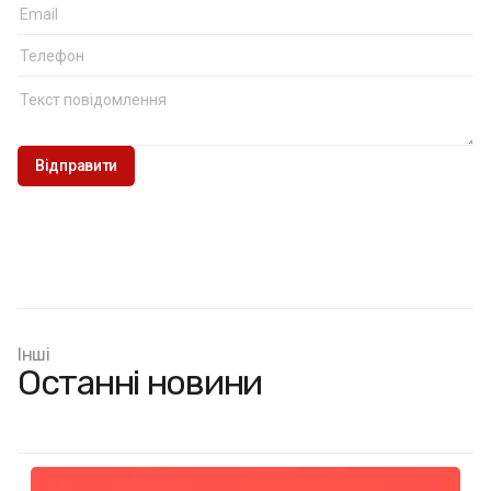
Інші
Останні новини