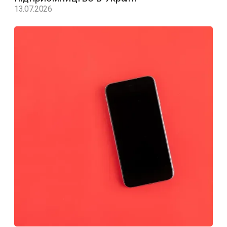
13.07.2026