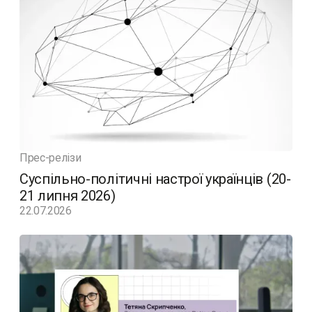
Прес-релізи
Суспільно-політичні настрої українців (20-
21 липня 2026)
22.07.2026