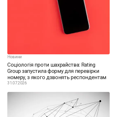
Новини
Соціологія проти шахрайства: Rating
Group запустила форму для перевірки
номеру, з якого дзвонять респондентам
31.07.2026