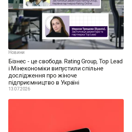
Новини
Бізнес - це свобода. Rating Group, Top Lead
і Мінекономіки випустили спільне
дослідження про жіноче
підприємництво в Україні
13.07.2026