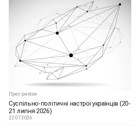
Прес-релізи
Суспільно-політичні настрої українців (20-
21 липня 2026)
22.07.2026