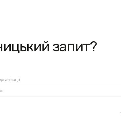
ницький запит?