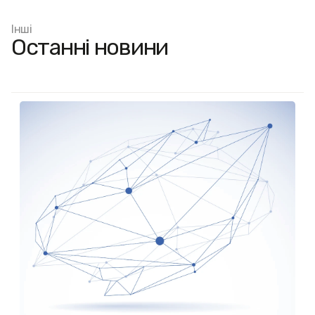
Інші
Останні новини