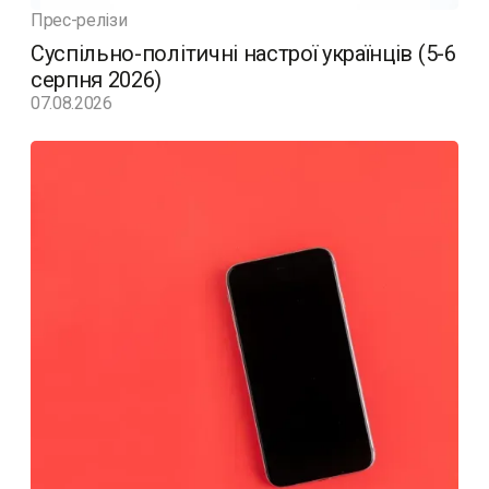
Прес-релізи
Суспільно-політичні настрої українців (5-6
серпня 2026)
07.08.2026