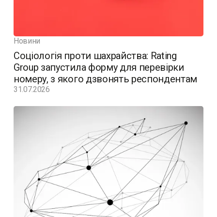
Новини
Соціологія проти шахрайства: Rating
Group запустила форму для перевірки
номеру, з якого дзвонять респондентам
31.07.2026