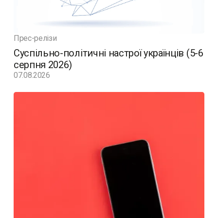
Прес-релізи
Суспільно-політичні настрої українців (5-6
серпня 2026)
07.08.2026