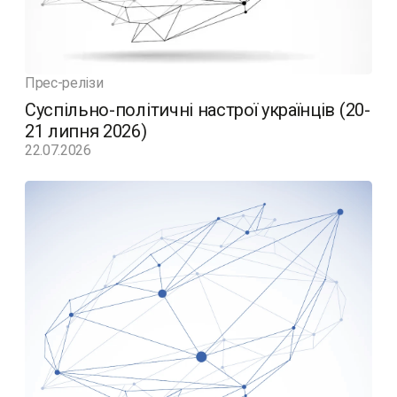
Прес-релізи
Суспільно-політичні настрої українців (20-
21 липня 2026)
22.07.2026