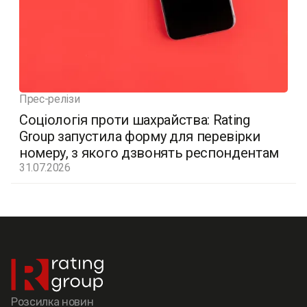
Прес-релізи
Соціологія проти шахрайства: Rating
Group запустила форму для перевірки
номеру, з якого дзвонять респондентам
31.07.2026
Розсилка новин