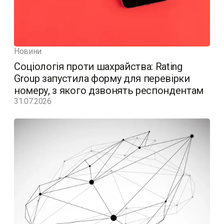
Новини
Соціологія проти шахрайства: Rating
Group запустила форму для перевірки
номеру, з якого дзвонять респондентам
31.07.2026