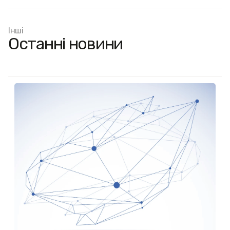
Інші
Останні новини