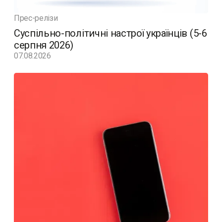
Прес-релізи
Суспільно-політичні настрої українців (5-6
серпня 2026)
07.08.2026