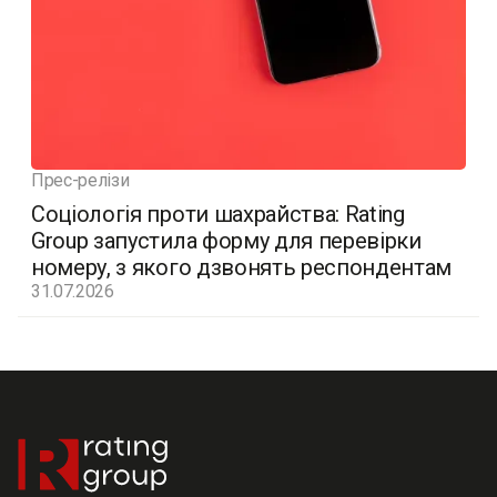
Прес-релізи
Соціологія проти шахрайства: Rating
Group запустила форму для перевірки
номеру, з якого дзвонять респондентам
31.07.2026