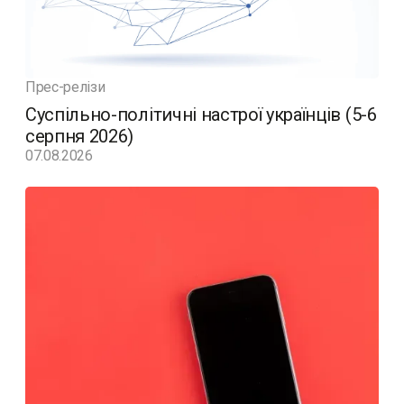
Прес-релізи
Суспільно-політичні настрої українців (5-6
серпня 2026)
07.08.2026