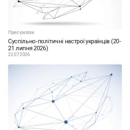
Прес-релізи
Суспільно-політичні настрої українців (20-
21 липня 2026)
22.07.2026