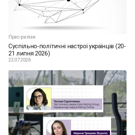
Прес-релізи
Суспільно-політичні настрої українців (20-
21 липня 2026)
22.07.2026