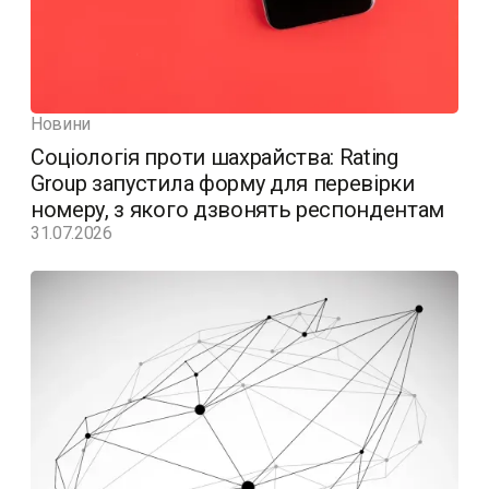
Новини
Соціологія проти шахрайства: Rating
Group запустила форму для перевірки
номеру, з якого дзвонять респондентам
31.07.2026