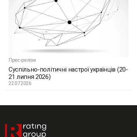
Прес-релізи
Суспільно-політичні настрої українців (20-
21 липня 2026)
22.07.2026