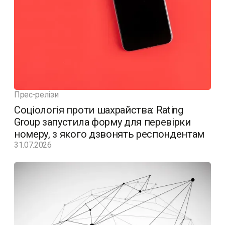
Прес-релізи
Соціологія проти шахрайства: Rating
Group запустила форму для перевірки
номеру, з якого дзвонять респондентам
31.07.2026