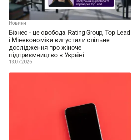
Новини
Бізнес - це свобода. Rating Group, Top Lead
і Мінекономіки випустили спільне
дослідження про жіноче
підприємництво в Україні
13.07.2026