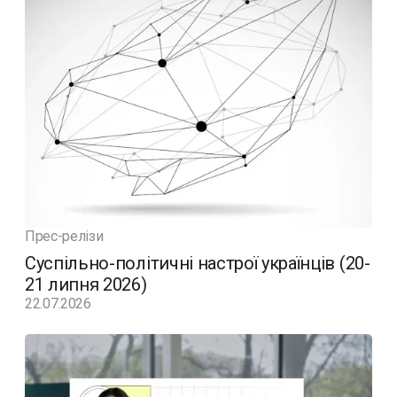
Прес-релізи
Суспільно-політичні настрої українців (20-
21 липня 2026)
22.07.2026