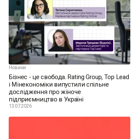
Новини
Бізнес - це свобода. Rating Group, Top Lead
і Мінекономіки випустили спільне
дослідження про жіноче
підприємництво в Україні
13.07.2026