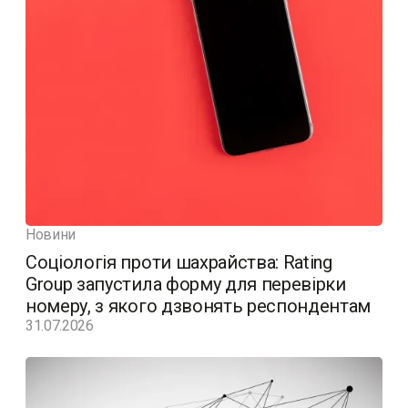
Новини
Соціологія проти шахрайства: Rating
Group запустила форму для перевірки
номеру, з якого дзвонять респондентам
31.07.2026