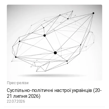
Прес-релізи
Суспільно-політичні настрої українців (20-
21 липня 2026)
22.07.2026