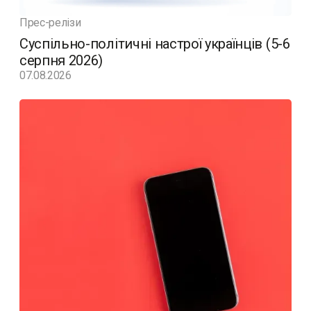
Прес-релізи
Суспільно-політичні настрої українців (5-6
серпня 2026)
07.08.2026