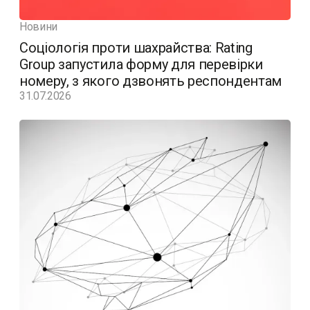
Новини
Соціологія проти шахрайства: Rating
Group запустила форму для перевірки
номеру, з якого дзвонять респондентам
31.07.2026