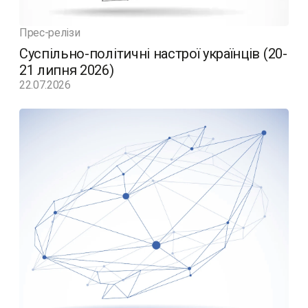
Прес-релізи
Суспільно-політичні настрої українців (20-
21 липня 2026)
22.07.2026