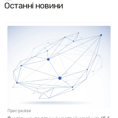
Останні новини
Прес-релізи