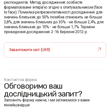
респондентів. Метод дослідження: особисте
формалізоване інтерв’ю згідно з опитувальником (face
to face). Помилка репрезентативності дослідження: для
значень близьких до 50% похибка становить не більше
2,8%, для значень близьких до 30% - не більше 2,4%, для
значень близьких до 10% - не більше 1,7%. Терміни
проведення дослідження: 2-16 березня 2012 р.
Завантажити звіт (UKR)
Контактна форма
Обговоримо ваш
дослідницький запит?
Заповніть форму нижче, і ми зв’яжемося з вами
якнайшвидше