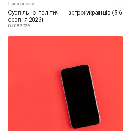
Прес-релізи
Суспільно-політичні настрої українців (5-6
серпня 2026)
07.08.2026