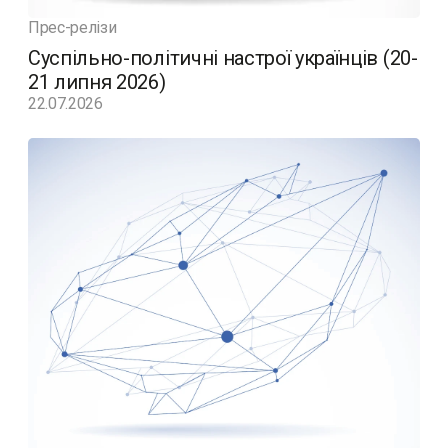
Прес-релізи
Суспільно-політичні настрої українців (20-
21 липня 2026)
22.07.2026