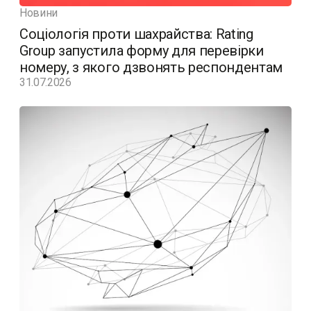
Новини
Соціологія проти шахрайства: Rating
Group запустила форму для перевірки
номеру, з якого дзвонять респондентам
31.07.2026