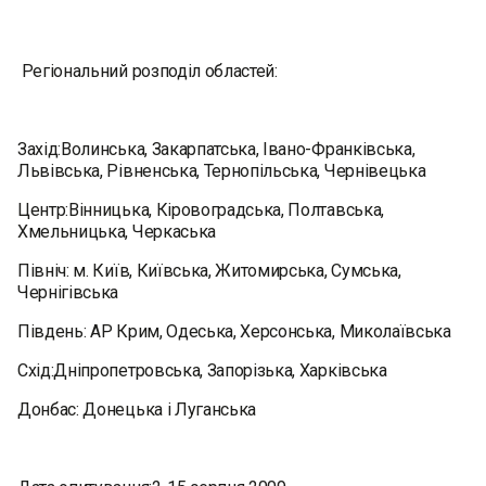
Регіональний розподіл областей:
Захід:Волинська, Закарпатська, Івано-Франківська,
Львівська, Рівненська, Тернопільська, Чернівецька
Центр:Вінницька, Кіровоградська, Полтавська,
Хмельницька, Черкаська
Північ: м. Київ, Київська, Житомирська, Сумська,
Чернігівська
Південь: АР Крим, Одеська, Херсонська, Миколаївська
Схід:Дніпропетровська, Запорізька, Харківська
Донбас: Донецька і Луганська