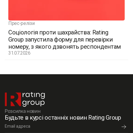
Прес-релізи
Соціологія проти шахрайства: Rating
Group запустила форму для перевірки
номеру, з якого дзвонять респондентам
31.07.2026
Розсилка новин
Будьте в курсі останніх новин Rating Group