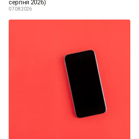
серпня 2026)
07.08.2026