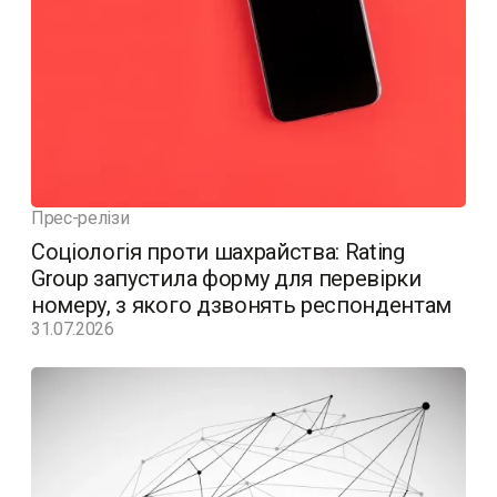
Прес-релізи
Соціологія проти шахрайства: Rating
Group запустила форму для перевірки
номеру, з якого дзвонять респондентам
31.07.2026