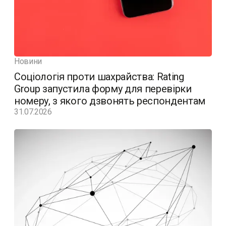
Новини
Соціологія проти шахрайства: Rating
Group запустила форму для перевірки
номеру, з якого дзвонять респондентам
31.07.2026