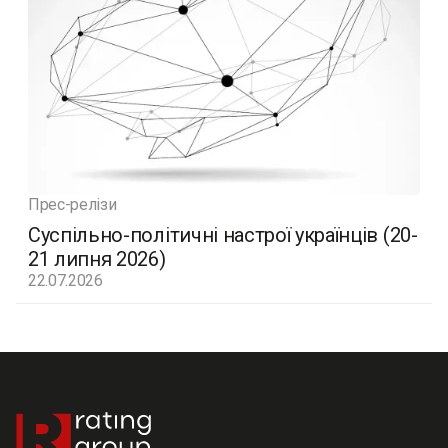
Прес-релізи
Суспільно-політичні настрої українців (20-
21 липня 2026)
22.07.2026