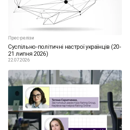
Прес-релізи
Суспільно-політичні настрої українців (20-
21 липня 2026)
22.07.2026