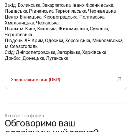
Захід: Волинська, Закарпатська, Івано-Франківська,
Львівська, Рівненська, Тернопільська, Чернівецька
Центр: Вінницька, Кіровоградська, Полтавська,
Хмельницька, Черкаська
Північ: м. Київ, Київська, Житомирська, Сумська,
Чернігівська
Південь: АР Крим, Одеська, Херсонська, Миколаївська,
м. Севастополь
Схід: Дніпропетровська, Запорізька, Харківська
Донбас: Донецька, Луганська
Завантажити звіт (UKR)
Контактна форма
Обговоримо ваш