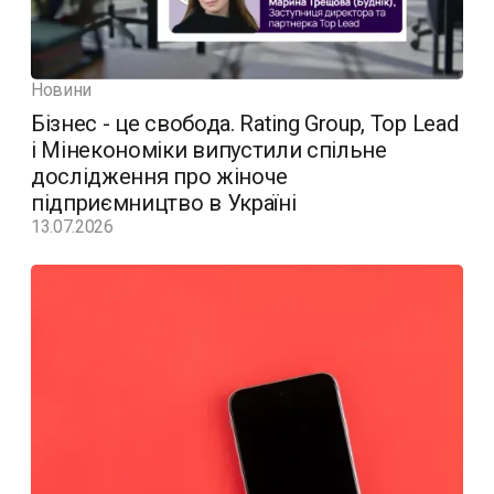
Новини
Бізнес - це свобода. Rating Group, Top Lead
і Мінекономіки випустили спільне
дослідження про жіноче
підприємництво в Україні
13.07.2026