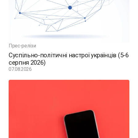
Прес-релізи
Суспільно-політичні настрої українців (5-6
серпня 2026)
07.08.2026