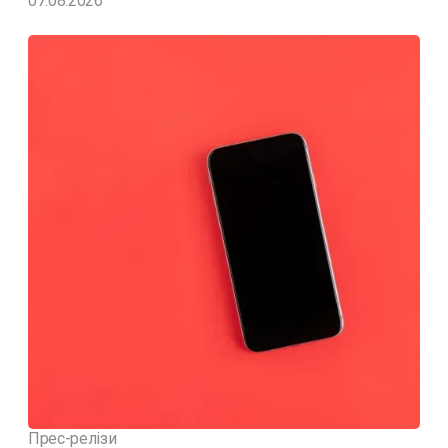
07.08.2026
Прес-релізи