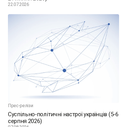
22.07.2026
Прес-релізи
Суспільно-політичні настрої українців (5-6
серпня 2026)