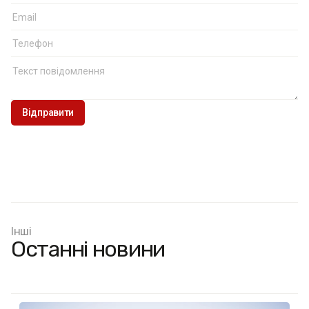
Інші
Останні новини