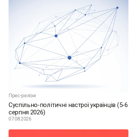
Прес-релізи
Суспільно-політичні настрої українців (5-6
серпня 2026)
07.08.2026