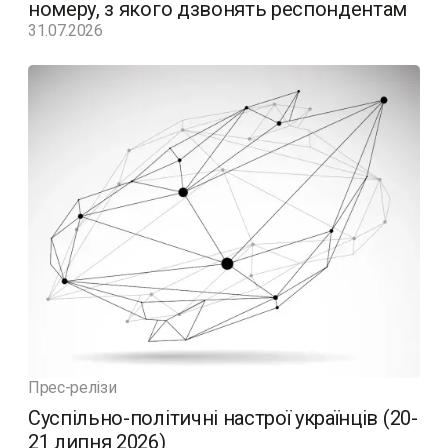
номеру, з якого дзвонять респондентам
31.07.2026
Прес-релізи
Суспільно-політичні настрої українців (20-
21 липня 2026)