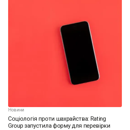
Новини
Соціологія проти шахрайства: Rating
Group запустила форму для перевірки