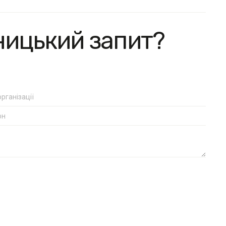
ницький запит?