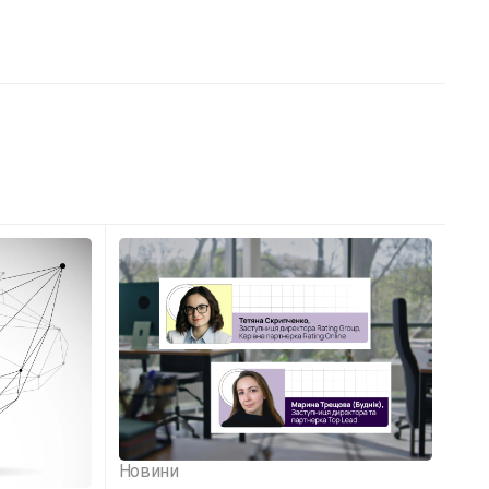
Новини